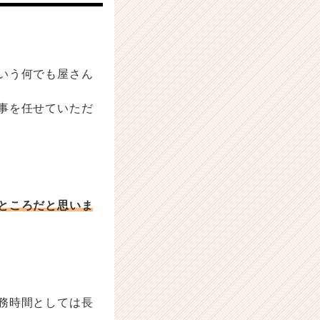
いう何でも屋さん
事を任せていただ
ところだと思いま
務時間としては長