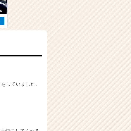
）をしていました。
を大切にしてくれる