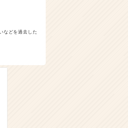
いなどを過去した