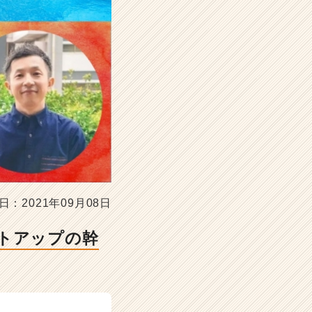
日：2021年09月08日
ートアップの幹