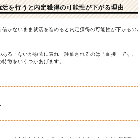
就活を行うと内定獲得の可能性が下がる理由
自信がないまま就活を進めると内定獲得の可能性が下がるの
のある・ないが顕著に表れ、評価されるのは「面接」です。
の特徴をいくつかあげます。
る