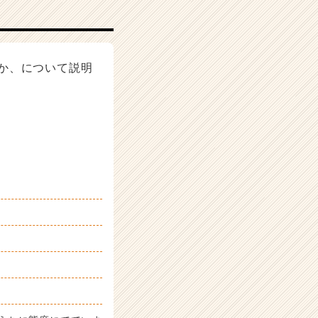
か、について説明