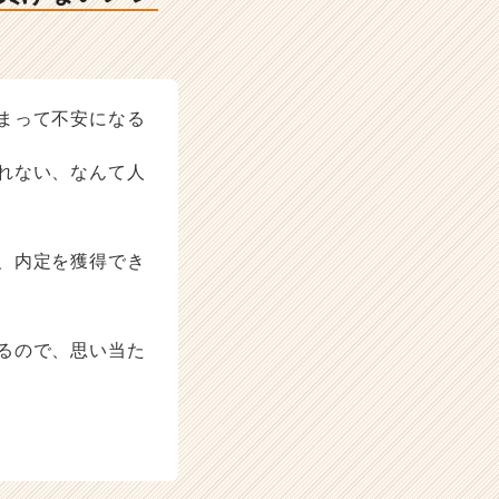
まって不安になる
れない、なんて人
、内定を獲得でき
るので、思い当た