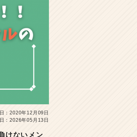
日：2020年12月09日
日：2026年05月13日
負けないメン