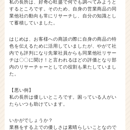
私の長所は、好奇心旺盛で何でも調べてみようと
するところです。そのため、自身の営業商品の同
業他社の動向も常にリサーチし、自分の知識とし
て蓄積していました。
はじめは、お客様への商談の際に自身の商品の特
色を伝えるために活用していましたが、やがて社
内でも評判になり先輩社員からも同業他社リサー
チは〇〇に聞け！と言われるほどの評価となり部
内のリサーチャーとしての役割も果たしていまし
た。
【悪い例】
私の長所は優しいところです。困っている人がい
たらいつも助けています。
いかがでしょうか？
業務をする上での優しさは素晴らしいことなので