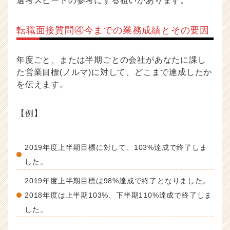
選考スピードの参考にする狙いがあります。
転職面接質問④今までの業務成績とその要因
年度ごと、または半期ごとの会社があなたに課し
た営業目標(ノルマ)に対して、どこまで達成したか
を伝えます。
【例】
2019年度上半期目標に対して、103%達成で終了しま
した。
2019年度上半期目標は98%達成で終了となりました。
2018年度は上半期103%、下半期110%達成で終了しま
した。