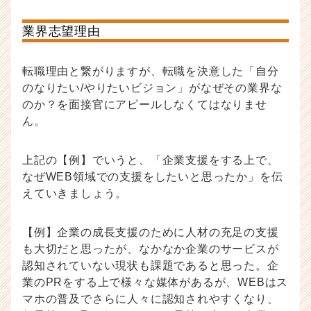
業界志望理由
転職理由と繋がりますが、転職を決意した「自分
のなりたい/やりたいビジョン」がなぜその業界な
のか？を面接官にアピールしなくてはなりませ
ん。
上記の【例】でいうと、「企業支援をする上で、
なぜWEB領域での支援をしたいと思ったか」を伝
えていきましょう。
【例】企業の成長支援のために人材の充足の支援
も大切だと思ったが、なかなか企業のサービスが
認知されていない現状も課題であると思った。企
業のPRをする上で様々な媒体があるが、WEBはス
マホの普及でさらに人々に認知されやすくなり、