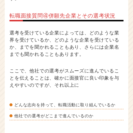
転職面接質問④併願先企業とその選考状況
選考を受けている企業によっては、どのような業
界を受けているか、どのような企業を受けている
か、までを聞かれることもあり、さらには企業名
までも聞かれることもあります。
ここで、他社での選考がスムーズに進んでいるこ
とを伝えることは、確かに面接官に良い印象を与
えやすいのですが、それ以上に
どんな志向を持って、転職活動に取り組んでいるか
他社での選考がどこまで進んでいるのか