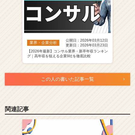
公開日：2026年03月12日
業界・企業分析
更新日：2026年03月23日
【2026年最新】コンサル業界・新卒年収ランキン
グ｜高年収を狙える企業9社を徹底比較
この人の書いた記事一覧
関連記事