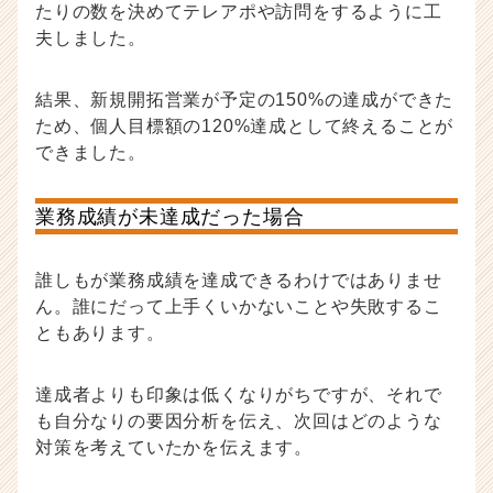
たりの数を決めてテレアポや訪問をするように工
夫しました。
結果、新規開拓営業が予定の150%の達成ができた
ため、個人目標額の120%達成として終えることが
できました。
業務成績が未達成だった場合
誰しもが業務成績を達成できるわけではありませ
ん。誰にだって上手くいかないことや失敗するこ
ともあります。
達成者よりも印象は低くなりがちですが、それで
も自分なりの要因分析を伝え、次回はどのような
対策を考えていたかを伝えます。