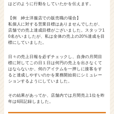
はどのように行動をしていたかを伝えます。
【例 紳士洋服店での販売職の場合】
私個人に対する営業目標はありませんでしたが、
店舗での売上達成目標がございました。スタッフ1
0名がいましたが、私は全体の売上の20%達成を目
標にしていました。
日々の売上日報を必ずチェックし、自身の月間目
標に対してこの日１日は何円の売上を出さなくて
はならないか、何のアイテムを一押しに接客をす
ると達成しやすいのかを業務開始前にシミュレー
ションするようにしていました。
その結果があってか、店舗内では月間売上1位を昨
年は6回記録しました。