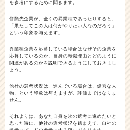
を参考にするために聞きます。
併願先企業が、全くの異業種であったりすると、
「果たしてこの人は何がやりたい人なのだろう」
という印象を与えます。
異業種企業を応募している場合はなぜその企業を
応募しているのか、自身の転職理由とどのように
関連があるのかを説明できるようにしておきまし
ょう。
他社の選考状況は、進んでいる場合は、優秀な人
物、という印象は与えますが、評価まではなりま
せん。
それよりは、あなた自身を次の選考に進めたいと
思った時に、他社の選考状況を踏まえて、自社の