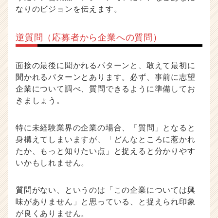
なりのビジョンを伝えます。
逆質問（応募者から企業への質問）
面接の最後に聞かれるパターンと、敢えて最初に
聞かれるパターンとあります。必ず、事前に志望
企業について調べ、質問できるように準備してお
きましょう。
特に未経験業界の企業の場合、「質問」となると
身構えてしまいますが、「どんなところに惹かれ
たか、もっと知りたい点」と捉えると分かりやす
いかもしれません。
質問がない、というのは「この企業については興
味がありません」と思っている、と捉えられ印象
が良くありません。