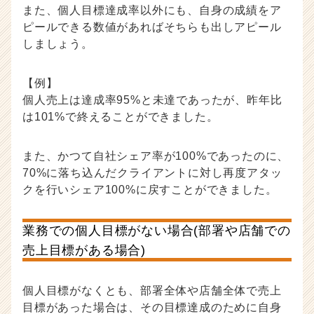
また、個人目標達成率以外にも、自身の成績をア
ピールできる数値があればそちらも出しアピール
しましょう。
【例】
個人売上は達成率95%と未達であったが、昨年比
は101%で終えることができました。
また、かつて自社シェア率が100%であったのに、
70%に落ち込んだクライアントに対し再度アタッ
クを行いシェア100%に戻すことができました。
業務での個人目標がない場合(部署や店舗での
売上目標がある場合)
個人目標がなくとも、部署全体や店舗全体で売上
目標があった場合は、その目標達成のために自身