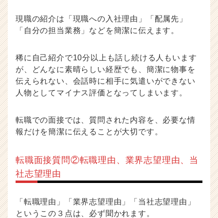
現職の紹介は「現職への入社理由」「配属先」
「自分の担当業務」などを簡潔に伝えます。
稀に自己紹介で10分以上も話し続ける人もいます
が、どんなに素晴らしい経歴でも、簡潔に物事を
伝えられない、会話時に相手に気遣いができない
人物としてマイナス評価となってしまいます。
転職での面接では、質問された内容を、必要な情
報だけを簡潔に伝えることが大切です。
転職面接質問②転職理由、業界志望理由、当
社志望理由
「転職理由」「業界志望理由」「当社志望理由」
というこの３点は、必ず聞かれます。