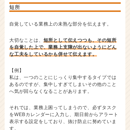
短所
自覚している業務上の未熟な部分を伝えます。
大切なことは、
短所として伝えつつも、その短所
を自覚した上で、業務上支障が出ないようにどん
な工夫をしているかも併せて伝えます。
【例】
私は、一つのことにじっくり集中するタイプでは
あるのですが、集中しすぎてしまいその他のこと
へ気が回らなくなることがあります。
それでは、業務上困ってしまうので、必ずタスク
をWEBカレンダーに入力し、期日前からアラート
表示する設定をしており、抜け防止に努めていま
す。