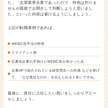
た」「志望業界企業であったので、特色は判りま
せんが面接でお聞きして判断しようと思いまし
た」といった内容は避けるようにしましょう。
上記の転職者例であれば、
WEB広告手法の特色
クライアント例
応募先企業の手掛けたWEB広告が良かった点
企業HPで紹介されている経営理念への共感 などを挙げ
て、「なぜ貴社なのか」を伝えられると良いですね。
最後に、貴社に入社したい想いをしっかりアピー
ルしましょう。