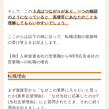
そして、この
３点はつながりがあり、一つの物語
のようになっていると、面接官にあなたのことを
理解してもらいやすいでしょう。
ここからは以下の例に沿って、転職活動の面接時
の受け答えをお伝えします。
【例】人材派遣会社の営業職からWEB広告会社の
営業職への転職の場合
転職理由
まず面接官から「なぜこの業界に入りたいと思っ
たか(業界志望理由)」「なぜ当社に応募したのか?
(当社志望理由)」にと質問されたとき、それに続く
理由を伝えましょう。