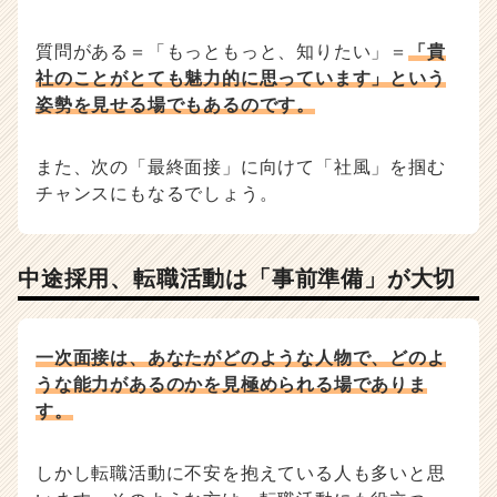
質問がある＝「もっともっと、知りたい」＝
「貴
社のことがとても魅力的に思っています」という
姿勢を見せる場でもあるのです。
また、次の「最終面接」に向けて「社風」を掴む
チャンスにもなるでしょう。
中途採用、転職活動は「事前準備」が大切
一次面接は、あなたがどのような人物で、どのよ
うな能力があるのかを見極められる場でありま
す。
しかし転職活動に不安を抱えている人も多いと思