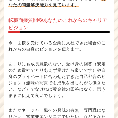
なたの問題解決能力を見ています。
転職面接質問⑥あなたのこれからのキャリア
ビジョン
今、面接を受けている企業に入社できた場合のこ
れからの自身のビジョンを伝えます。
あまりにも成長意欲のない、受け身の回答（安定
のため貴社でとりあえず働けたら良いです）や自
身のプライベートに合わせたすぎた自己都合のビ
ジョン（趣味の写真でも成果を出しながら働きた
い、など）でなければ黄金律の回答はなく、思う
ままに伝えて良いでしょう。
またマネージャー職への興味の有無、専門職にな
りたい、営業兼エンジニアでいたい、などあなた