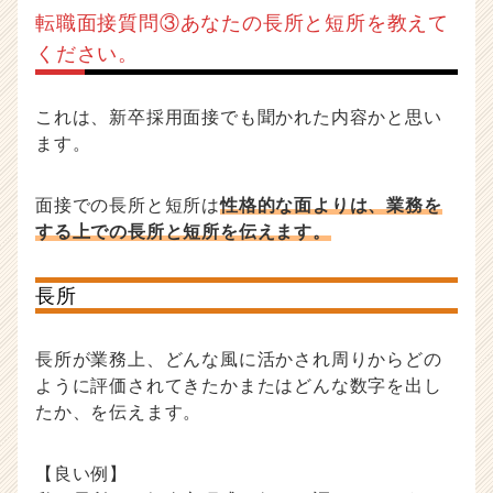
転職面接質問③あなたの長所と短所を教えて
ください。
これは、新卒採用面接でも聞かれた内容かと思い
ます。
面接での長所と短所は
性格的な面よりは、業務を
する上での長所と短所を伝えます。
長所
長所が業務上、どんな風に活かされ周りからどの
ように評価されてきたかまたはどんな数字を出し
たか、を伝えます。
【良い例】