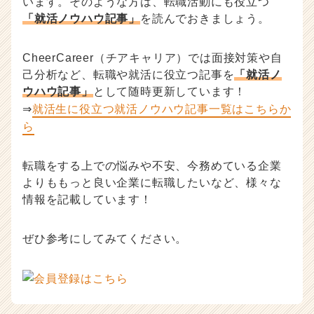
います。そのような方は、転職活動にも役立つ
「就活ノウハウ記事」
を読んでおきましょう。
CheerCareer（チアキャリア）では面接対策や自
己分析など、転職や就活に役立つ記事を
「就活ノ
ウハウ記事」
として随時更新しています！
⇒
就活生に役立つ就活ノウハウ記事一覧はこちらか
ら
転職をする上での悩みや不安、今務めている企業
よりももっと良い企業に転職したいなど、様々な
情報を記載しています！
ぜひ参考にしてみてください。