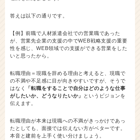
答えは以下の通りです。
【例】前職で人材派遣会社での営業職であった
が、営業先企業の支援の中でWEB戦略支援の重要
性を感じ、WEB領域での支援ができる営業をした
いと思ったから。
転職理由＝現職を辞める理由と考えると、現職で
の不満や不足感に目が向きやすいですが、そうで
はなく
「転職をすることで自分はどのような仕事
がしたいか、どうなりたいか」
というビジョンを
伝えます。
転職理由が本来は現職への不満がきっかけであっ
たとしても、面接では伝えない方がベターです。
本音と建前を上手く使い分けましょう。