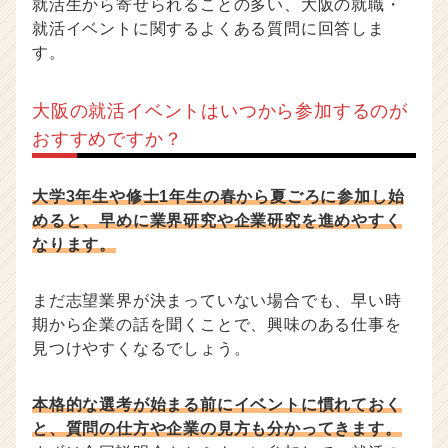
就活生から寄せられることの多い、大阪の就職・
就活イベントに関するよくある質問に回答しま
す。
大阪の就活イベントはいつから参加するのが
おすすめですか？
大学3年生や修士1年生の春から夏ごろに参加し始
めると、早めに業界研究や企業研究を進めやすく
なります。
まだ志望業界が決まっていない場合でも、早い時
期から企業の話を聞くことで、興味のある仕事を
見つけやすくなるでしょう。
本格的な選考が始まる前にイベントに慣れておく
と、質問の仕方や企業の見方も分かってきます。