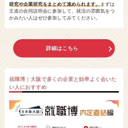
研究や企業研究をまとめて進められます。
まずは
王道の合同説明会に参加して、就活の雰囲気をつ
かみたい人はぜひ参加してみてください。
詳細はこちら
就職博｜大阪で多くの企業と効率よく会いた
い人におすすめ