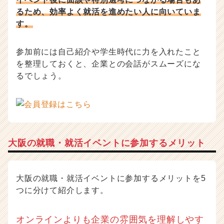
るため、効率よく就活を進めたい人に向いていま
す。
参加前には自己紹介や学生時代に力を入れたこと
を整理しておくと、企業との会話がスムーズにな
るでしょう。
大阪の就職・就活イベントに参加するメリット
大阪の就職・就活イベントに参加するメリットを5
つに分けて紹介します。
オンラインよりも企業の雰囲気を理解しやす