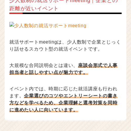
少人数制の就活サポートmeeting｜企業との
距離が近いイベント
就活サポートmeetingは、少人数制で企業とじっく
り話せるスカウト型の就活イベントです。
大規模な合同説明会とは違い、
座談会形式で人事
担当者と話しやすい点が魅力です。
イベント内では、時期に応じた就活講座も行われ
ます。
企業選びのコツやエントリーシートの書き
方などを学べるため、企業理解と選考対策を同時
に進めたい人に向いています。