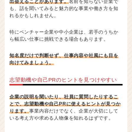
出会えることがあります。
名前を知らない企業で
も、話を聞いてみると魅力的な事業や働き方を知
れるかもしれません。
特にベンチャー企業や中小企業は、若手のうちか
ら幅広い仕事に挑戦できる場合もあります。
知名度だけで判断せず、仕事内容や社風にも目を
向けてみましょう。
志望動機や自己PRのヒントを見つけやすい
企業の説明を聞いたり、社員に質問したりするこ
とで、志望動機や自己PRに使えるヒントが見つか
ります。
事業内容だけでなく、企業が大切にして
いる考え方や求める人物像を知れるはずです。