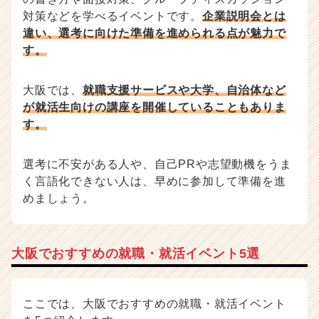
対策などを学べるイベントです。
企業説明会とは
違い、選考に向けた準備を進められる点が魅力で
す。
大阪では、
就職支援サービスや大学、自治体など
が就活生向けの講座を開催していることもありま
す。
選考に不安がある人や、自己PRや志望動機をうま
く言語化できない人は、早めに参加して準備を進
めましょう。
大阪でおすすめの就職・就活イベント5選
ここでは、大阪でおすすめの就職・就活イベント