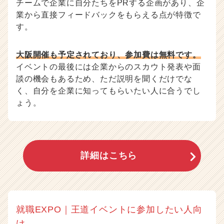
チームで企業に自分たちをPRする企画があり、企
業から直接フィードバックをもらえる点が特徴で
す。
大阪開催も予定されており、参加費は無料です。
イベントの最後には企業からのスカウト発表や面
談の機会もあるため、ただ説明を聞くだけでな
く、自分を企業に知ってもらいたい人に合うでし
ょう。
詳細はこちら
就職EXPO｜王道イベントに参加したい人向
け