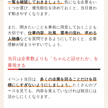
一覧を確認しておきましょう。
気になる企業をい
くつか選び、優先順位を決めておくと、当日迷わ
ず動きやすくなります。
また、聞きたいことを事前に用意しておくことも
大切です。
仕事内容、社風、選考の流れ、求める
人物像
などを質問できるようにしておくと、企業
理解が深まりやすいでしょう。
当日は企業数よりも「ちゃんと話せたか」を
重視する
イベント当日は、
多くの企業を回ることだけを目
標にしすぎないようにしましょう。
たくさんのブ
ースを見ても、内容を覚えていなければ就活には
活かしにくくなります。