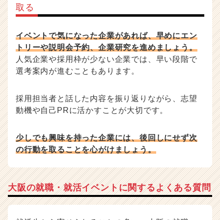
取る
イベントで気になった企業があれば、早めにエン
トリーや説明会予約、企業研究を進めましょう。
人気企業や採用枠が少ない企業では、早い段階で
選考案内が進むこともあります。
採用担当者と話した内容を振り返りながら、志望
動機や自己PRに活かすことが大切です。
少しでも興味を持った企業には、後回しにせず次
の行動を取ることを心がけましょう。
大阪の就職・就活イベントに関するよくある質問