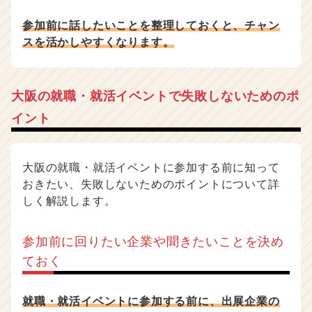
参加前に話したいことを整理しておくと、チャン
スを活かしやすくなります。
大阪の就職・就活イベントで失敗しないためのポ
イント
大阪の就職・就活イベントに参加する前に知って
おきたい、失敗しないためのポイントについて詳
しく解説します。
参加前に回りたい企業や聞きたいことを決め
ておく
就職・就活イベントに参加する前に、出展企業の