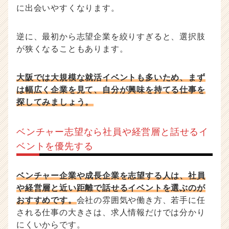
に出会いやすくなります。
逆に、最初から志望企業を絞りすぎると、選択肢
が狭くなることもあります。
大阪では大規模な就活イベントも多いため、まず
は幅広く企業を見て、自分が興味を持てる仕事を
探してみましょう。
ベンチャー志望なら社員や経営層と話せるイ
ベントを優先する
ベンチャー企業や成長企業を志望する人は、社員
や経営層と近い距離で話せるイベントを選ぶのが
おすすめです。
会社の雰囲気や働き方、若手に任
される仕事の大きさは、求人情報だけでは分かり
にくいからです。