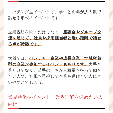
マッチング型イベントは、学生と企業が少人数で
話せる形式のイベントです。
企業説明を聞くだけでなく、
座談会やグループ交
流を通じて、社員や採用担当者と近い距離で話せ
る点が特徴です。
大阪では、
ベンチャー企業や成長企業、地域密着
型の企業が参加するイベントもあります。
大手企
業だけでなく、若手のうちから裁量を持って働き
たい人や、社風を重視して企業を選びたい人に合
いやすいでしょう。
業界特化型イベント｜業界理解を深めたい人
向け