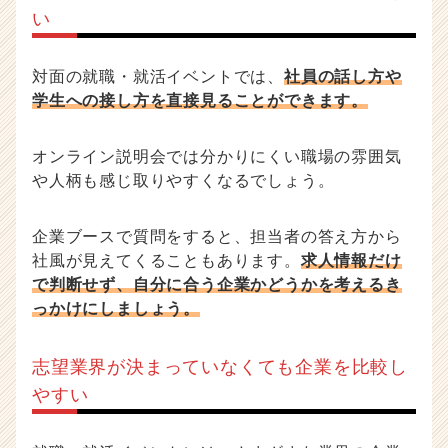
い
対面の就職・就活イベントでは、
社員の話し方や
学生への接し方を直接見ることができます。
オンライン説明会では分かりにくい職場の雰囲気
や人柄も感じ取りやすくなるでしょう。
企業ブースで質問をすると、担当者の答え方から
社風が見えてくることもあります。
求人情報だけ
で判断せず、自分に合う企業かどうかを考えるき
っかけにしましょう。
志望業界が決まっていなくても企業を比較し
やすい