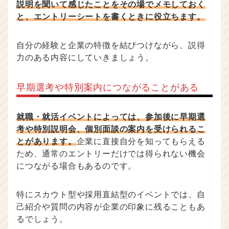
説明を聞いて感じたことをその場でメモしておく
と、エントリーシートを書くときに役立ちます。
自分の経験と企業の特徴を結びつけながら、説得
力のある内容にしていきましょう。
早期選考や特別案内につながることがある
就職・就活イベントによっては、参加後に早期選
考や特別説明会、個別面談の案内を受けられるこ
とがあります。
企業に直接自分を知ってもらえる
ため、通常のエントリーだけでは得られない機会
につながる場合もあるのです。
特にスカウト型や採用直結型のイベントでは、自
己紹介や質問の内容が企業の印象に残ることもあ
るでしょう。