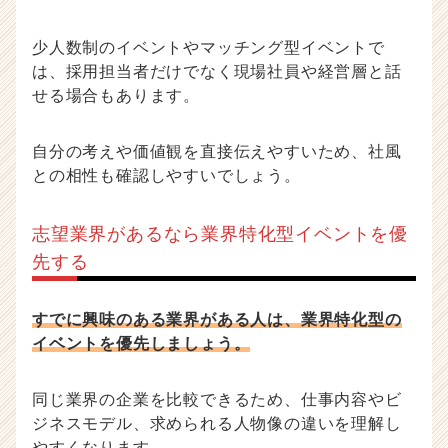
少人数制のイベントやマッチング型イベントで
は、採用担当者だけでなく現場社員や経営層と話
せる場合もあります。
自分の考えや価値観を直接伝えやすいため、社風
との相性も確認しやすいでしょう。
志望業界があるなら業界特化型イベントを優
先する
すでに興味のある業界がある人は、業界特化型の
イベントを優先しましょう。
同じ業界の企業を比較できるため、仕事内容やビ
ジネスモデル、求められる人物像の違いを理解し
やすくなります。