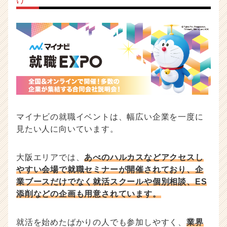
マイナビの就職イベントは、幅広い企業を一度に
見たい人に向いています。
大阪エリアでは、
あべのハルカスなどアクセスし
やすい会場で就職セミナーが開催されており、企
業ブースだけでなく就活スクールや個別相談、ES
添削などの企画も用意されています。
就活を始めたばかりの人でも参加しやすく、
業界