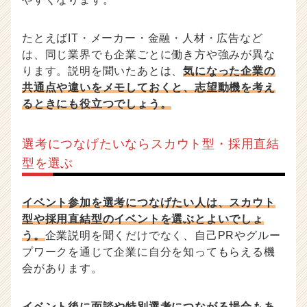
たとえばIT・メーカー・金融・人材・広告など
は、同じ業界でも企業ごとに働き方や強みが異な
ります。説明を聞いたあとは、
気になった企業の
共通点や違いをメモしておくと、志望動機を考え
るときにも役立つでしょう。
選考につなげたいならスカウト型・採用直結
型を選ぶ
イベント参加を選考につなげたい人は、スカウト
型や採用直結型のイベントを選ぶとよいでしょ
う。
企業説明を聞くだけでなく、自己PRやグルー
プワークを通じて企業に自分を知ってもらえる機
会があります。
イベント後に面談や特別選考につながる場合もあ