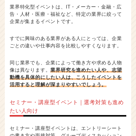
業界特化型イベントは、IT・メーカー・金融・広
告・人材・医療・福祉など、特定の業界に絞って
企業が集まるイベントです。
すでに興味のある業界がある人にとっては、企業
ごとの違いや仕事内容を比較しやすくなります。
同じ業界でも、企業によって働き方や求める人物
像は異なります。
業界研究を進めたい人や、志望
動機を具体的にしたい人は、こうしたイベントを
活用すると理解が深まりやすいでしょう。
セミナー・講座型イベント｜選考対策も進め
たい人向け
セミナー・講座型イベントは、エントリーシート
の書き方や面接対策、グループディスカッション