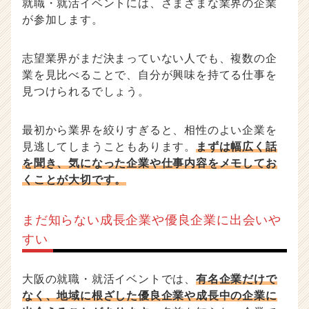
就職・就活イベントには、さまざまな業界の企業
が参加します。
志望業界がまだ決まっていない人でも、複数の企
業を見比べることで、自分が興味を持てる仕事を
見つけられるでしょう。
最初から業界を絞りすぎると、相性のよい企業を
見逃してしまうこともあります。
まずは幅広く話
を聞き、気になった企業や仕事内容をメモしてお
くことが大切です。
まだ知らない成長企業や優良企業に出会いや
すい
大阪の就職・就活イベントでは、
有名企業だけで
なく、地域に根ざした優良企業や成長中の企業に