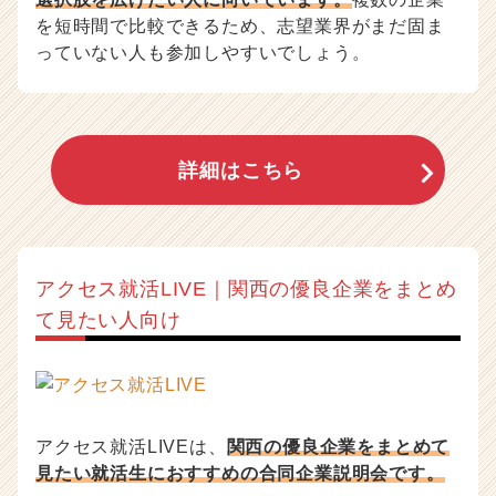
を短時間で比較できるため、志望業界がまだ固ま
っていない人も参加しやすいでしょう。
詳細はこちら
アクセス就活LIVE｜関西の優良企業をまとめ
て見たい人向け
アクセス就活LIVEは、
関西の優良企業をまとめて
見たい就活生におすすめの合同企業説明会です。