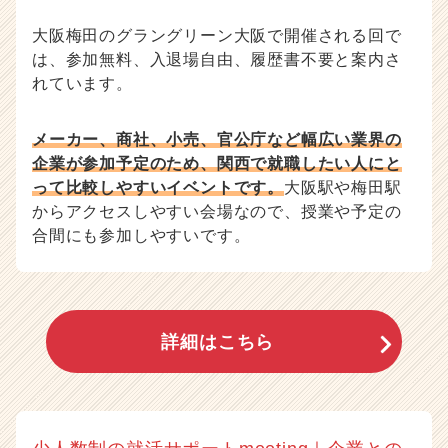
大阪梅田のグラングリーン大阪で開催される回で
は、参加無料、入退場自由、履歴書不要と案内さ
れています。
メーカー、商社、小売、官公庁など幅広い業界の
企業が参加予定のため、関西で就職したい人にと
って比較しやすいイベントです。
大阪駅や梅田駅
からアクセスしやすい会場なので、授業や予定の
合間にも参加しやすいです。
詳細はこちら