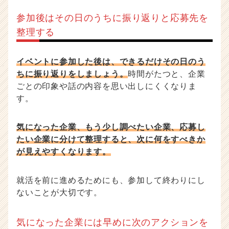
参加後はその日のうちに振り返りと応募先を
整理する
イベントに参加した後は、できるだけその日のう
ちに振り返りをしましょう。
時間がたつと、企業
ごとの印象や話の内容を思い出しにくくなりま
す。
気になった企業、もう少し調べたい企業、応募し
たい企業に分けて整理すると、次に何をすべきか
が見えやすくなります。
就活を前に進めるためにも、参加して終わりにし
ないことが大切です。
気になった企業には早めに次のアクションを