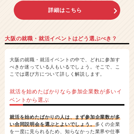
詳細はこちら
大阪の就職・就活イベントはどう選ぶべき？
大阪の就職・就活イベントの中で、どれに参加す
べきか迷っている人もいるでしょう。そこで、こ
こでは選び方について詳しく解説します。
就活を始めたばかりなら参加企業数が多いイ
ベントから選ぶ
就活を始めたばかりの人は、まず参加企業数が多
い合同説明会を選ぶとよいでしょう。
多くの企業
を一度に見られるため、知らなかった業界や仕事