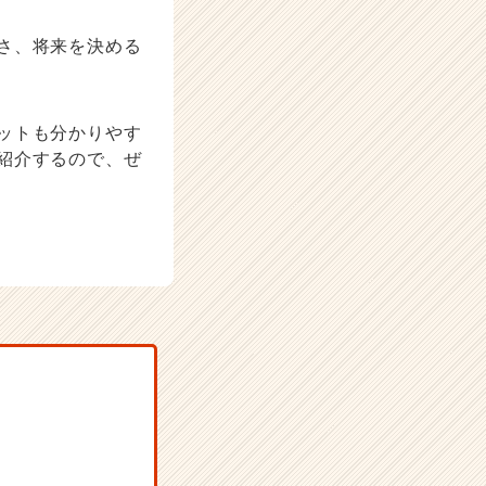
さ、将来を決める
ットも分かりやす
紹介するので、ぜ