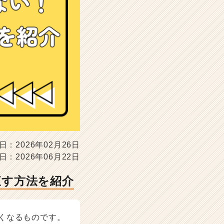
日：2026年02月26日
日：2026年06月22日
直す方法を紹介
くなるものです。