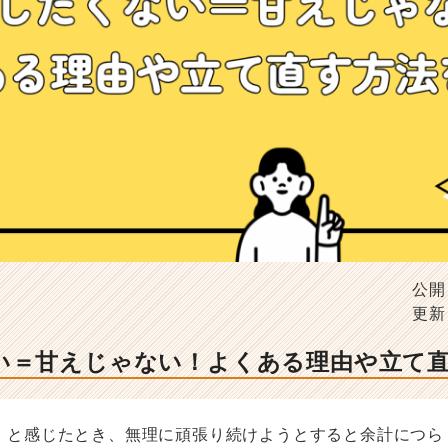
公開
更新
い＝甘えじゃない！よくある理由や立て
」と感じたとき、無理に頑張り続けようとすると余計につら