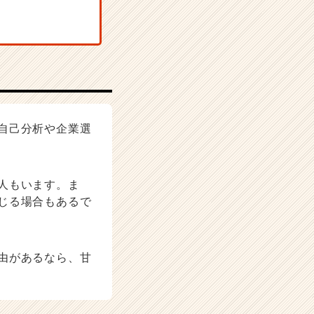
自己分析や企業選
人もいます。ま
じる場合もあるで
由があるなら、甘