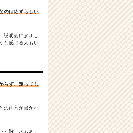
なのはめずらしい
。説明会に参加し
くと感じる人もい
からず、迷ってし
との両方が書かれ
いう難しさもあり