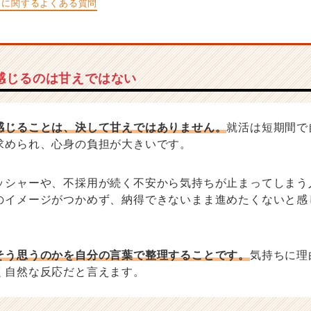
」に関するよくある質問
感じるのは甘えではない
感じることは、決して甘えではありません。
就活は短期間で
求められ、心身の負担が大きいです。
ッシャーや、不採用が続く不安から気持ちが止まってしまう
のイメージがつかめず、納得できないまま進めたくないと感
そう思うのかを自分の言葉で整理することです。
気持ちに理
く自然な反応だと言えます。