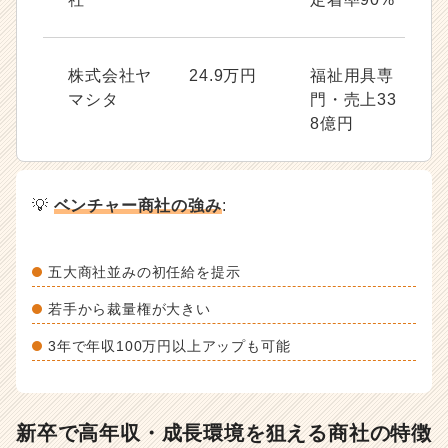
株式会社ヤ
24.9万円
福祉用具専
マシタ
門・売上33
8億円
💡
ベンチャー商社の強み
:
五大商社並みの初任給を提示
若手から裁量権が大きい
3年で年収100万円以上アップも可能
新卒で高年収・成長環境を狙える商社の特徴