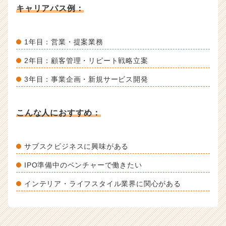
キャリアパス例：
1年目：営業・提案業務
2年目：顧客管理・リピート戦略立案
3年目：事業企画・新規サービス開発
こんな人におすすめ：
サブスクビジネスに興味がある
IPO準備中のベンチャーで働きたい
インテリア・ライフスタイル業界に関心がある