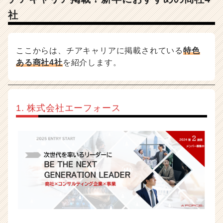
社
ここからは、チアキャリアに掲載されている
特色
ある商社4社
を紹介します。
1. 株式会社エーフォース