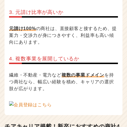
3. 元請け比率が高いか
元請け100%
の商社は、直接顧客と接するため、提
案力・交渉力が身につきやすく、利益率も高い傾
向にあります。
4. 複数事業を展開しているか
繊維・不動産・電力など
複数の事業ドメイン
を持
つ商社なら、幅広い経験を積め、キャリアの選択
肢が広がります。
チアキャリア掲載！新卒におすすめの商社4