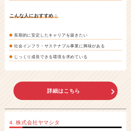
こんな人におすすめ：
長期的に安定したキャリアを築きたい
社会インフラ・サステナブル事業に興味がある
じっくり成長できる環境を求めている
詳細はこちら
4. 株式会社ヤマシタ