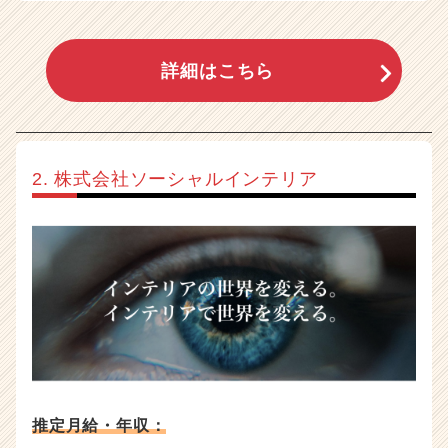
詳細はこちら
2. 株式会社ソーシャルインテリア
推定月給・年収：