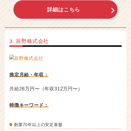
詳細はこちら
3. 辰野株式会社
推定月給・年収：
月給26万円〜（年収312万円〜）
特徴キーワード：
創業70年以上の安定基盤