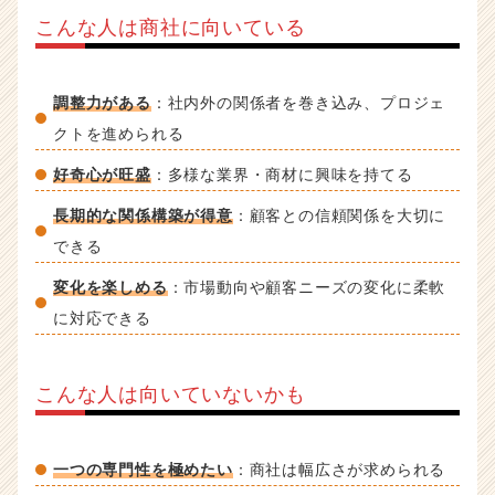
こんな人は商社に向いている
調整力がある
：社内外の関係者を巻き込み、プロジェ
クトを進められる
好奇心が旺盛
：多様な業界・商材に興味を持てる
長期的な関係構築が得意
：顧客との信頼関係を大切に
できる
変化を楽しめる
：市場動向や顧客ニーズの変化に柔軟
に対応できる
こんな人は向いていないかも
一つの専門性を極めたい
：商社は幅広さが求められる