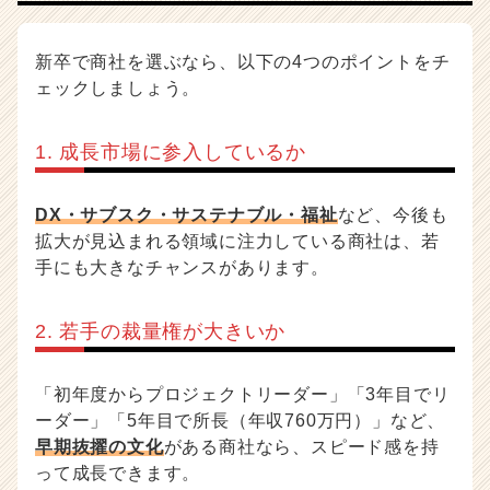
新卒で商社を選ぶなら、以下の4つのポイントをチ
ェックしましょう。
1. 成長市場に参入しているか
DX・サブスク・サステナブル・福祉
など、今後も
拡大が見込まれる領域に注力している商社は、若
手にも大きなチャンスがあります。
2. 若手の裁量権が大きいか
「初年度からプロジェクトリーダー」「3年目でリ
ーダー」「5年目で所長（年収760万円）」など、
早期抜擢の文化
がある商社なら、スピード感を持
って成長できます。