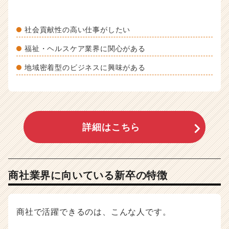
社会貢献性の高い仕事がしたい
福祉・ヘルスケア業界に関心がある
地域密着型のビジネスに興味がある
詳細はこちら
商社業界に向いている新卒の特徴
商社で活躍できるのは、こんな人です。