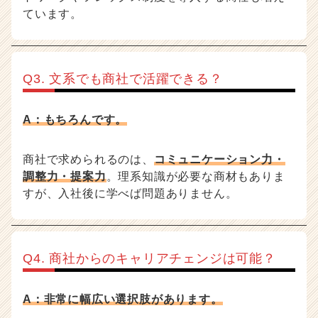
ています。
Q3. 文系でも商社で活躍できる？
A：もちろんです。
商社で求められるのは、
コミュニケーション力・
調整力・提案力
。理系知識が必要な商材もありま
すが、入社後に学べば問題ありません。
Q4. 商社からのキャリアチェンジは可能？
A：非常に幅広い選択肢があります。