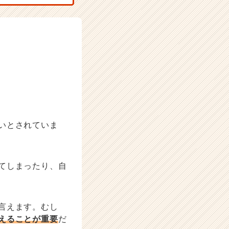
いとされていま
てしまったり、自
言えます。むし
えることが重要
だ