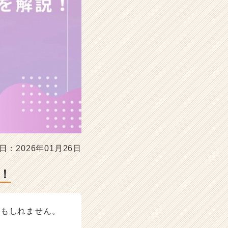
日：2026年01月26日
！
かもしれません。