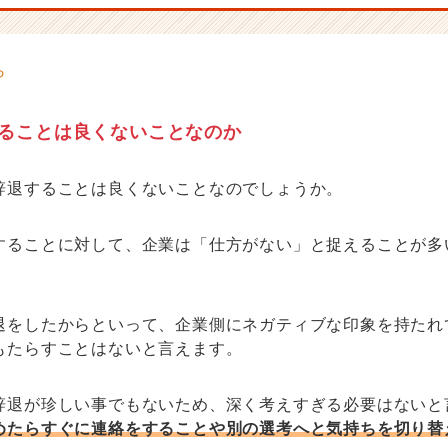
ることは良くないことなのか
辞退することは良くないことなのでしょうか。
することに対して、企業は「仕方がない」と捉えることが多
退をしたからといって、企業側にネガティブな印象を持たれ
もたらすことはないと言えます。
辞退が珍しい事でもないため、深く考えすぎる必要はないと
めたらすぐに連絡をすることや別の選考へと気持ちを切り替