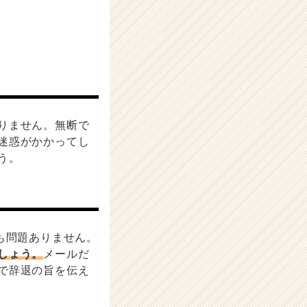
りません。無断で
迷惑がかかってし
う。
も問題ありません。
しょう。
メールだ
で辞退の旨を伝え