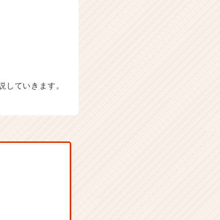
説していきます。