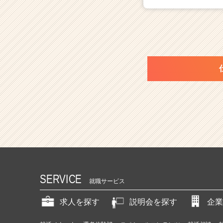
SERVICE
就職サービス
求人を探す
説明会を探す
企業