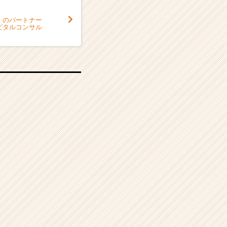
」のパートナー
ピタルコンサル