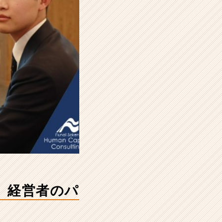
、経営者のパ