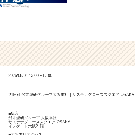
2026/08/01 13:00〜17:00
大阪府 船井総研グループ大阪本社｜サステナグローススクエア OSAKA
■集合
船井総研グループ 大阪本社
サステナグローススクエア OSAKA
イノゲート大阪21階
■大阪本社アクセス