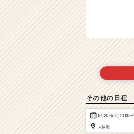
その他の日程
8月29日(土)
13:00〜
大阪府