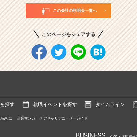
この会社の説明会一覧へ
このページをシェアする
を探す
就職イベントを探す
タイムライン
転職相談
企業マンガ
チアキャリアユーザーガイド
BUSINESS
企業・採用担当