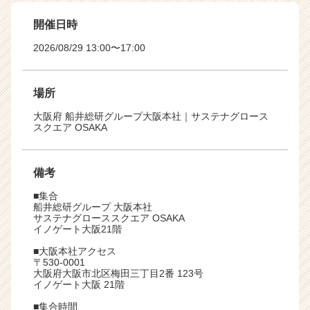
開催日時
2026/08/29 13:00〜17:00
場所
大阪府 船井総研グループ大阪本社｜サステナグロース
スクエア OSAKA
備考
■集合
船井総研グループ 大阪本社
サステナグローススクエア OSAKA
イノゲート大阪21階
■大阪本社アクセス
〒530-0001
大阪府大阪市北区梅田三丁目2番 123号
イノゲート大阪 21階
■集合時間