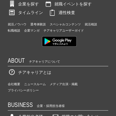
企業を探す
就職イベントを探す
タイムライン
適性検査
就活ノウハウ
選考体験談
スペシャルコンテンツ
就活相談
転職相談
企業マンガ
チアキャリアユーザーガイド
ABOUT
チアキャリアについて
チアキャリアとは
会社概要
ニュースルーム
メディア出演・掲載
プライバシーポリシー
BUSINESS
企業・採用担当者様