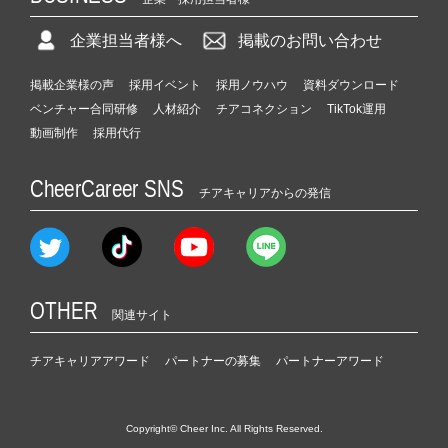
企業担当者様へ
掲載のお問い合わせ
掲載企業様の声
採用イベント
採用ノウハウ
資料ダウンロード
ベンチャー合同研修
人材紹介
チアコネクション
TikTok運用
動画制作
採用代行
CheerCareer SNS
チアキャリアからの発信
OTHER
関連サイト
チアキャリアアワード
パートナーの募集
パートナーアワード
Copyright© Cheer Inc. All Rights Reserved.