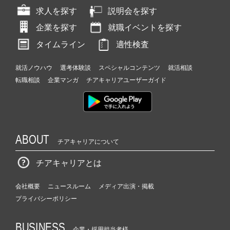
求人を探す
説明会を探す
企業を探す
就職イベントを探す
タイムライン
適性検査
就活ノウハウ
選考体験談
スペシャルコンテンツ
就活相談
転職相談
企業マンガ
チアキャリアユーザーガイド
ABOUT
チアキャリアについて
チアキャリアとは
会社概要
ニュースルーム
メディア出演・掲載
プライバシーポリシー
BUSINESS
企業・採用担当者様