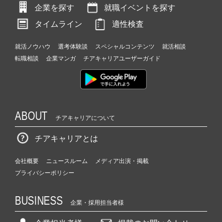
企業を探す
就職イベントを探す
タイムライン
適性検査
就活ノウハウ
選考体験談
スペシャルコンテンツ
就活相談
転職相談
企業マンガ
チアキャリアユーザーガイド
ABOUT
チアキャリアについて
チアキャリアとは
会社概要
ニュースルーム
メディア出演・掲載
プライバシーポリシー
BUSINESS
企業・採用担当者様