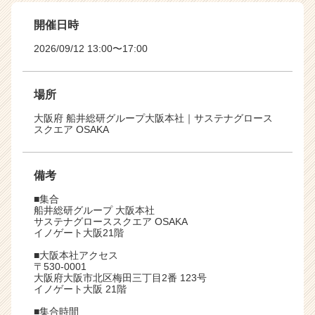
開催日時
2026/09/12 13:00〜17:00
場所
大阪府 船井総研グループ大阪本社｜サステナグロース
スクエア OSAKA
備考
■集合
船井総研グループ 大阪本社
サステナグローススクエア OSAKA
イノゲート大阪21階
■大阪本社アクセス
〒530-0001
大阪府大阪市北区梅田三丁目2番 123号
イノゲート大阪 21階
■集合時間