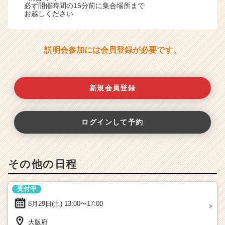
必ず開催時間の15分前に集合場所まで
お越しください
説明会参加には会員登録が必要です。
新規会員登録
ログインして予約
その他の日程
受付中
8月29日(土)
13:00〜17:00
大阪府