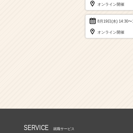
オンライン開催
8月19日(水)
14:30〜
オンライン開催
SERVICE
就職サービス