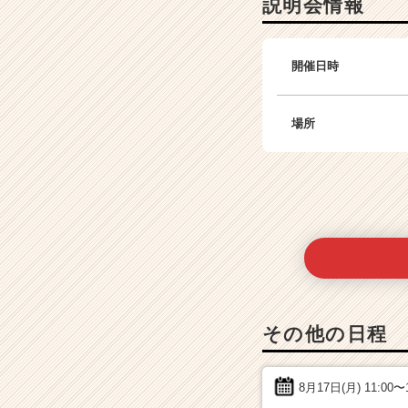
説明会情報
開催日時
場所
その他の日程
8月17日(月)
11:00〜