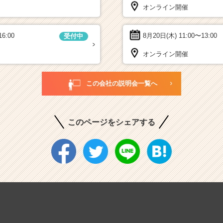
オンライン開催
16:00
8月20日(木)
11:00〜13:00
受付中
オンライン開催
この会社の説明会一覧へ
このページをシェアする