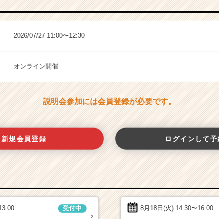
2026/07/27 11:00〜12:30
オンライン開催
説明会参加には会員登録が必要です。
新規会員登録
ログインして予
13:00
8月18日(火)
14:30〜16:00
受付中