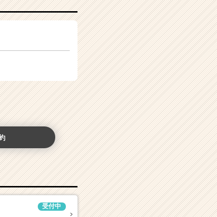
約
受付中