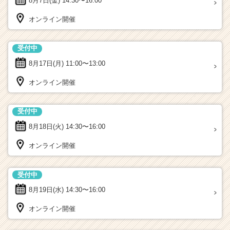
8月7日(金)
14:30〜16:00
オンライン開催
受付中
8月17日(月)
11:00〜13:00
オンライン開催
受付中
8月18日(火)
14:30〜16:00
オンライン開催
受付中
8月19日(水)
14:30〜16:00
オンライン開催