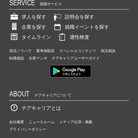
SERVICE
就職サービス
求人を探す
説明会を探す
企業を探す
就職イベントを探す
タイムライン
適性検査
就活ノウハウ
選考体験談
スペシャルコンテンツ
就活相談
転職相談
企業マンガ
チアキャリアユーザーガイド
ABOUT
チアキャリアについて
チアキャリアとは
会社概要
ニュースルーム
メディア出演・掲載
プライバシーポリシー