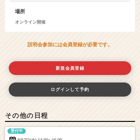
場所
オンライン開催
説明会参加には会員登録が必要です。
新規会員登録
ログインして予約
その他の日程
受付中