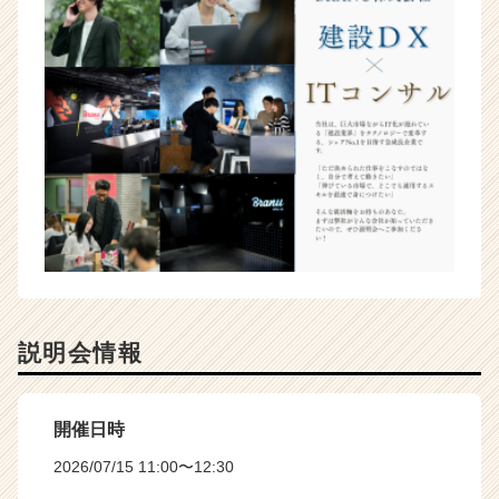
説明会情報
開催日時
2026/07/15 11:00〜12:30