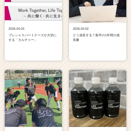
2026.04.03
2026.04.02
プレシャスパートナーズが大切に
どう成長する？新卒の1年間の成
する「カルチャー」
長📘