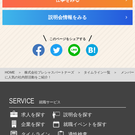
説明会情報をみる
このページをシェアする
HOME
＞
株式会社プレシャスパートナーズ
＞
タイムライン一覧
＞
メンバー
に人気の社内部活動をご紹介！
SERVICE
就職サービス
求人を探す
説明会を探す
企業を探す
就職イベントを探す
タイムライン
適性検査