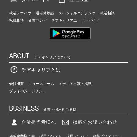
就活ノウハウ
選考体験談
スペシャルコンテンツ
就活相談
転職相談
企業マンガ
チアキャリアユーザーガイド
ABOUT
チアキャリアについて
チアキャリアとは
会社概要
ニュースルーム
メディア出演・掲載
プライバシーポリシー
BUSINESS
企業・採用担当者様
企業担当者様へ
掲載のお問い合わせ
掲載企業様の声
採用イベント
採用ノウハウ
資料ダウンロード