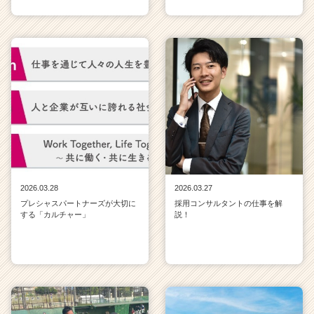
2026.03.28
2026.03.27
プレシャスパートナーズが大切に
採用コンサルタントの仕事を解
する「カルチャー」
説！