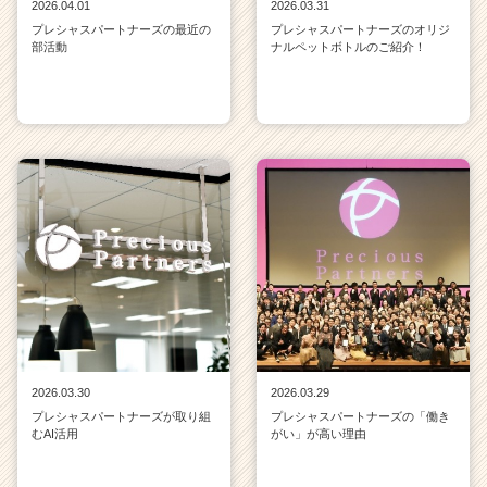
2026.04.01
2026.03.31
プレシャスパートナーズの最近の
プレシャスパートナーズのオリジ
部活動
ナルペットボトルのご紹介！
2026.03.30
2026.03.29
プレシャスパートナーズが取り組
プレシャスパートナーズの「働き
むAI活用
がい」が高い理由