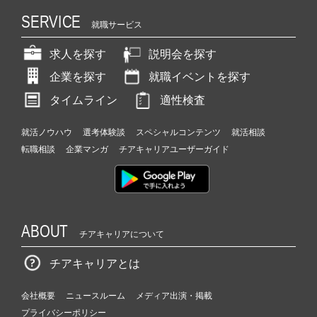
SERVICE
就職サービス
求人を探す
説明会を探す
企業を探す
就職イベントを探す
タイムライン
適性検査
就活ノウハウ
選考体験談
スペシャルコンテンツ
就活相談
転職相談
企業マンガ
チアキャリアユーザーガイド
ABOUT
チアキャリアについて
チアキャリアとは
会社概要
ニュースルーム
メディア出演・掲載
プライバシーポリシー