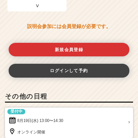
説明会参加には会員登録が必要です。
新規会員登録
ログインして予約
その他の日程
受付中
8月19日(水)
13:00〜14:30
オンライン開催