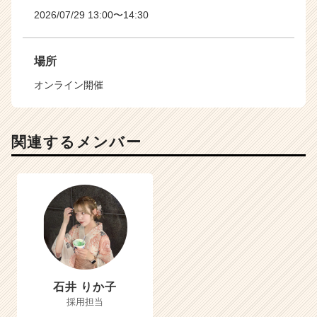
2026/07/29 13:00〜14:30
場所
オンライン開催
関連するメンバー
石井 りか子
採用担当