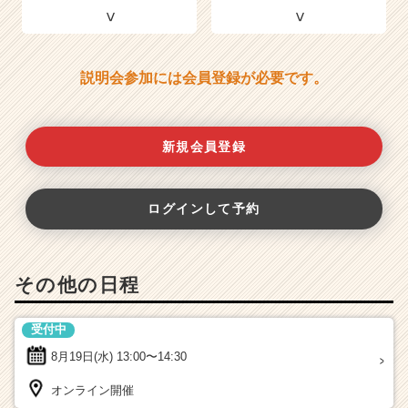
説明会参加には会員登録が必要です。
新規会員登録
ログインして予約
その他の日程
受付中
8月19日(水)
13:00〜14:30
オンライン開催