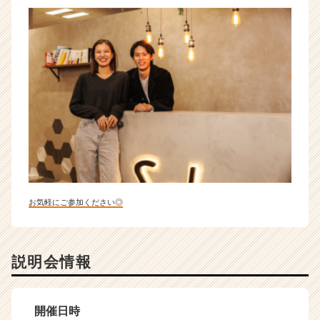
お気軽にご参加ください◎
説明会情報
開催日時