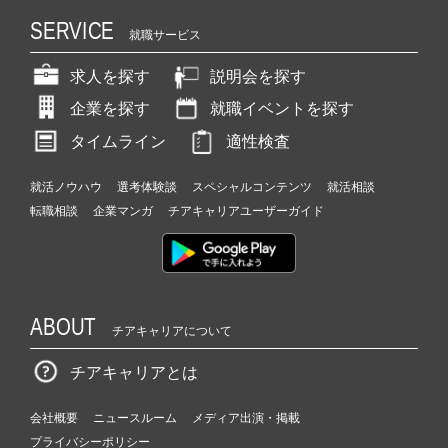
SERVICE
就職サービス
求人を探す
説明会を探す
企業を探す
就職イベントを探す
タイムライン
適性検査
就活ノウハウ
選考体験談
スペシャルコンテンツ
就活相談
転職相談
企業マンガ
チアキャリアユーザーガイド
ABOUT
チアキャリアについて
チアキャリアとは
会社概要
ニュースルーム
メディア出演・掲載
プライバシーポリシー