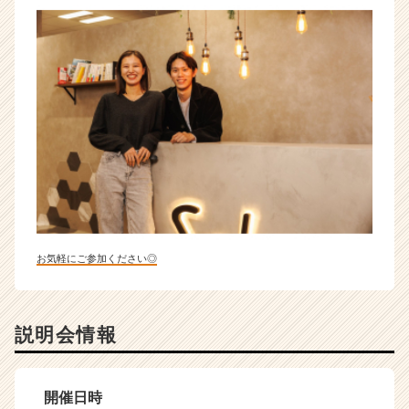
お気軽にご参加ください◎
説明会情報
開催日時