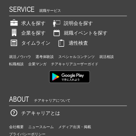
SERVICE
就職サービス
求人を探す
説明会を探す
企業を探す
就職イベントを探す
タイムライン
適性検査
就活ノウハウ
選考体験談
スペシャルコンテンツ
就活相談
転職相談
企業マンガ
チアキャリアユーザーガイド
ABOUT
チアキャリアについて
チアキャリアとは
会社概要
ニュースルーム
メディア出演・掲載
プライバシーポリシー