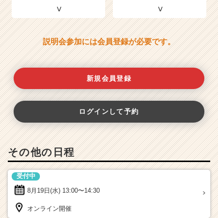
説明会参加には会員登録が必要です。
新規会員登録
ログインして予約
その他の日程
受付中
8月19日(水)
13:00〜14:30
オンライン開催