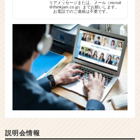
リアメッセージまたは、メール（recruit
＠thinkjam.co.jp）までお願いします。
お電話でのご連絡は不要です。
説明会情報