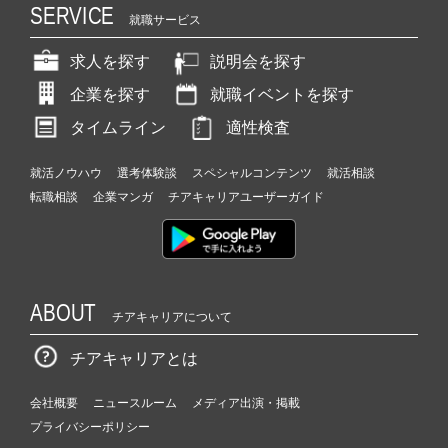
SERVICE
就職サービス
求人を探す
説明会を探す
企業を探す
就職イベントを探す
タイムライン
適性検査
就活ノウハウ
選考体験談
スペシャルコンテンツ
就活相談
転職相談
企業マンガ
チアキャリアユーザーガイド
ABOUT
チアキャリアについて
チアキャリアとは
会社概要
ニュースルーム
メディア出演・掲載
プライバシーポリシー