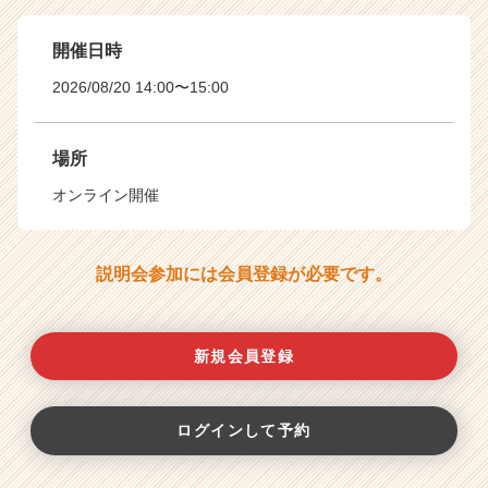
開催日時
2026/08/20 14:00〜15:00
場所
オンライン開催
説明会参加には会員登録が必要です。
新規会員登録
ログインして予約