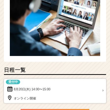
日程一覧
受付中
8月20日(木)
14:00〜15:00
オンライン開催