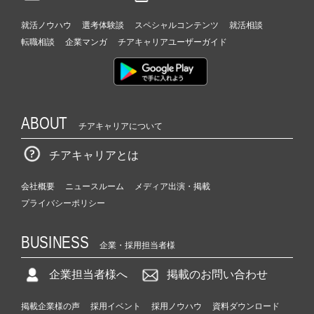
就活ノウハウ
選考体験談
スペシャルコンテンツ
就活相談
転職相談
企業マンガ
チアキャリアユーザーガイド
ABOUT
チアキャリアについて
チアキャリアとは
会社概要
ニュースルーム
メディア出演・掲載
プライバシーポリシー
BUSINESS
企業・採用担当者様
企業担当者様へ
掲載のお問い合わせ
掲載企業様の声
採用イベント
採用ノウハウ
資料ダウンロード