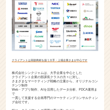
クライアントは高額商材を扱う大手・上場企業さまが中心です
株式会社シンクジャムは、大手企業を中心とした
クライアント企業の部課長クラスの方々に対し、
さまざまなマーケティング戦略の立案から、オリジナルコン
テンツ制作
Web・アプリ制作、AIを活用したデータ分析、PDCA運用ま
で
一貫して支援する企画専門のマーケティングコンサルティン
グ会社です。