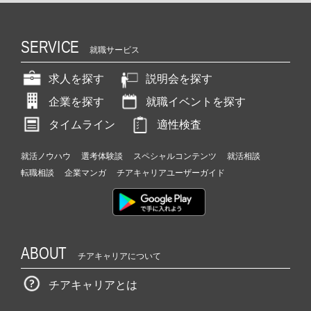
SERVICE
就職サービス
求人を探す
説明会を探す
企業を探す
就職イベントを探す
タイムライン
適性検査
就活ノウハウ
選考体験談
スペシャルコンテンツ
就活相談
転職相談
企業マンガ
チアキャリアユーザーガイド
ABOUT
チアキャリアについて
チアキャリアとは