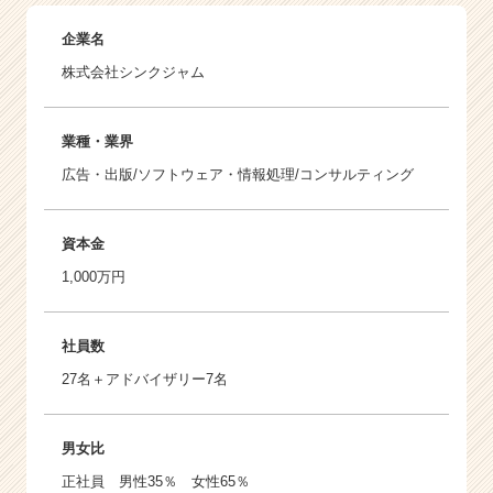
企業名
株式会社シンクジャム
業種・業界
広告・出版/ソフトウェア・情報処理/コンサルティング
資本金
1,000万円
社員数
27名＋アドバイザリー7名
男女比
正社員 男性35％ 女性65％