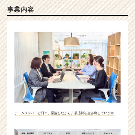
事業内容
チームメンバーと日々、議論しながら、最適解を生み出しています