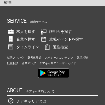
程詳細
SERVICE
就職サービス
求人を探す
説明会を探す
企業を探す
就職イベントを探す
タイムライン
適性検査
就活ノウハウ
選考体験談
スペシャルコンテンツ
就活相談
転職相談
企業マンガ
チアキャリアユーザーガイド
ABOUT
チアキャリアについて
チアキャリアとは