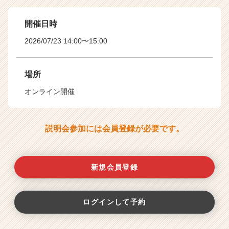
開催日時
2026/07/23 14:00〜15:00
場所
オンライン開催
説明会参加には会員登録が必要です。
新規会員登録
ログインして予約