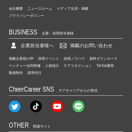
会社概要
ニュースルーム
メディア出演・掲載
プライバシーポリシー
BUSINESS
企業・採用担当者様
企業担当者様へ
掲載のお問い合わせ
掲載企業様の声
採用イベント
採用ノウハウ
資料ダウンロード
ベンチャー合同研修
人材紹介
チアコネクション
TikTok運用
動画制作
採用代行
CheerCareer SNS
チアキャリアからの発信
OTHER
関連サイト