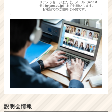
リアメッセージまたは、メール（recruit
＠thinkjam.co.jp）までお願いします。
お電話でのご連絡は不要です。
説明会情報