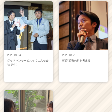
2025.09.04
2025.08.21
グッドマンサービスってこんな会
8/17(17分の8)を考える
社です！