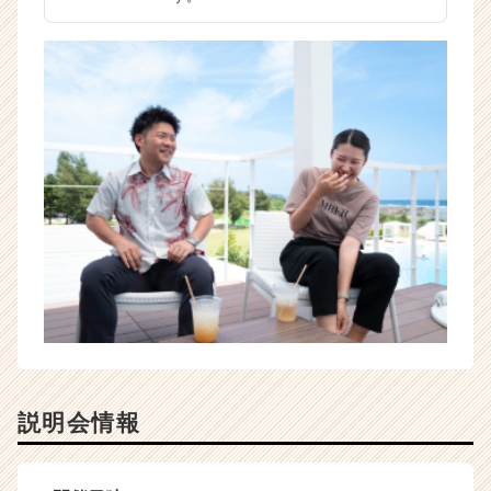
説明会情報