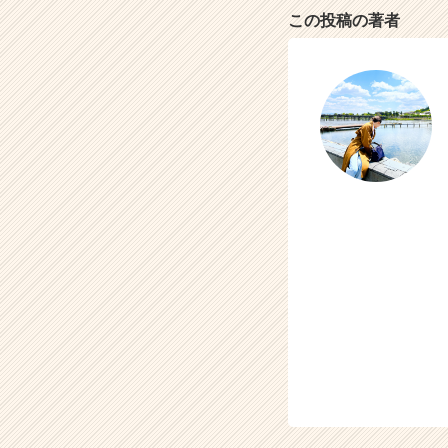
この投稿の著者