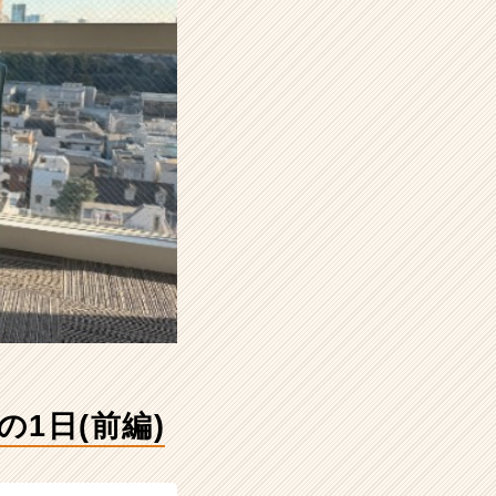
1日(前編)