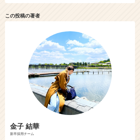
この投稿の著者
金子 結華
新卒採用チーム