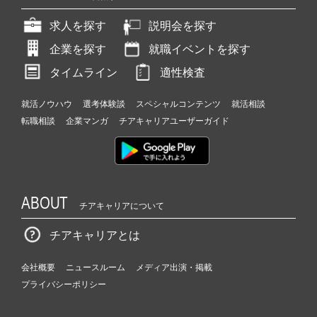
求人を探す
説明会を探す
企業を探す
就職イベントを探す
タイムライン
適性検査
就活ノウハウ
選考体験談
スペシャルコンテンツ
就活相談
転職相談
企業マンガ
チアキャリアユーザーガイド
ABOUT
チアキャリアについて
チアキャリアとは
会社概要
ニュースルーム
メディア出演・掲載
プライバシーポリシー