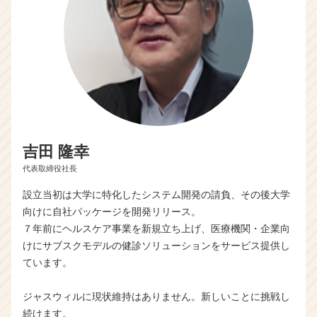
吉田 隆幸
代表取締役社長
設立当初は大学に特化したシステム開発の請負、その後大学
向けに自社パッケージを開発リリース。
７年前にヘルスケア事業を新規立ち上げ、医療機関・企業向
けにサブスクモデルの健診ソリューションをサービス提供し
ています。
ジャスウィルに現状維持はありません。新しいことに挑戦し
続けます。