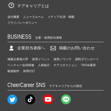
チアキャリアとは
会社概要
ニュースルーム
メディア出演・掲載
プライバシーポリシー
BUSINESS
企業・採用担当者様
企業担当者様へ
掲載のお問い合わせ
掲載企業様の声
採用イベント
採用ノウハウ
資料ダウンロード
ベンチャー合同研修
人材紹介
チアコネクション
TikTok運用
動画制作
採用代行
CheerCareer SNS
チアキャリアからの発信