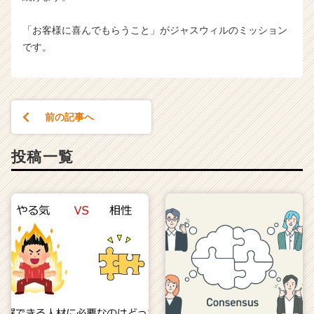
「お客様に喜んでもらうこと」がジャスウィルのミッション
です。
前の記事へ
投稿一覧