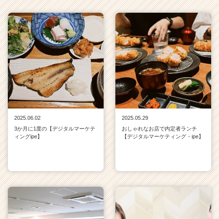
2025.06.02
2025.05.29
3か月に1度の【デジタルマーケテ
おしゃれなお店で内定者ランチ
ィングipe】
【デジタルマーケティング・ipe】