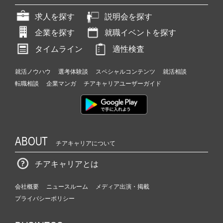
求人を探す
説明会を探す
企業を探す
就職イベントを探す
タイムライン
適性検査
就活ノウハウ
選考体験談
スペシャルコンテンツ
就活相談
転職相談
企業マンガ
チアキャリアユーザーガイド
ABOUT
チアキャリアについて
チアキャリアとは
会社概要
ニュースルーム
メディア出演・掲載
プライバシーポリシー