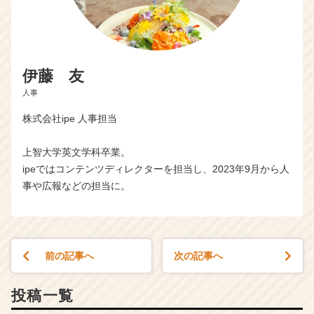
伊藤 友
人事
株式会社ipe 人事担当
上智大学英文学科卒業。
ipeではコンテンツディレクターを担当し、2023年9月から人
事や広報などの担当に。
前の記事へ
次の記事へ
投稿一覧