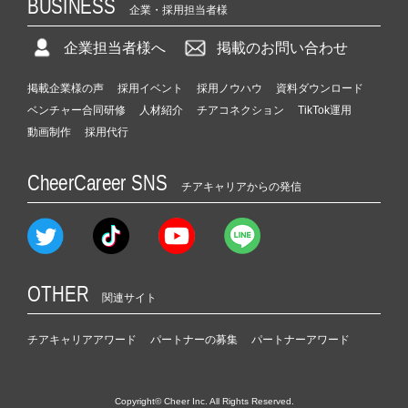
BUSINESS
企業・採用担当者様
企業担当者様へ
掲載のお問い合わせ
掲載企業様の声
採用イベント
採用ノウハウ
資料ダウンロード
ベンチャー合同研修
人材紹介
チアコネクション
TikTok運用
動画制作
採用代行
CheerCareer SNS
チアキャリアからの発信
OTHER
関連サイト
チアキャリアアワード
パートナーの募集
パートナーアワード
Copyright© Cheer Inc. All Rights Reserved.