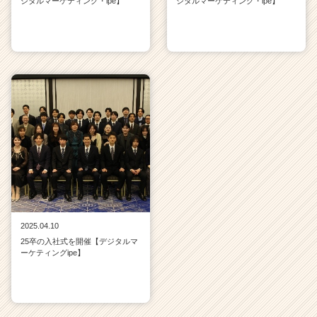
ジタルマーケティング・ipe】
ジタルマーケティング・ipe】
2025.04.10
25卒の入社式を開催【デジタルマ
ーケティングipe】