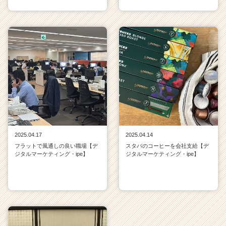
2025.04.17
2025.04.14
フラットで風通しの良い職場【デ
スタバのコーヒーを会社支給【デ
ジタルマーケティング・ipe】
ジタルマーケティング・ipe】