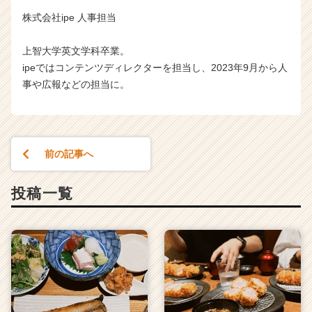
株式会社ipe 人事担当
上智大学英文学科卒業。
ipeではコンテンツディレクターを担当し、2023年9月から人
事や広報などの担当に。
前の記事へ
投稿一覧