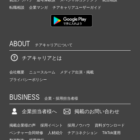
転職相談
企業マンガ
チアキャリアユーザーガイド
ABOUT
チアキャリアについて
チアキャリアとは
会社概要
ニュースルーム
メディア出演・掲載
プライバシーポリシー
BUSINESS
企業・採用担当者様
企業担当者様へ
掲載のお問い合わせ
掲載企業様の声
採用イベント
採用ノウハウ
資料ダウンロード
ベンチャー合同研修
人材紹介
チアコネクション
TikTok運用