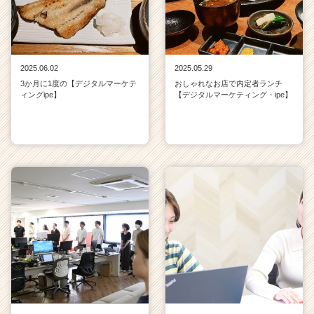
2025.06.02
2025.05.29
3か月に1度の【デジタルマーケテ
おしゃれなお店で内定者ランチ
ィングipe】
【デジタルマーケティング・ipe】