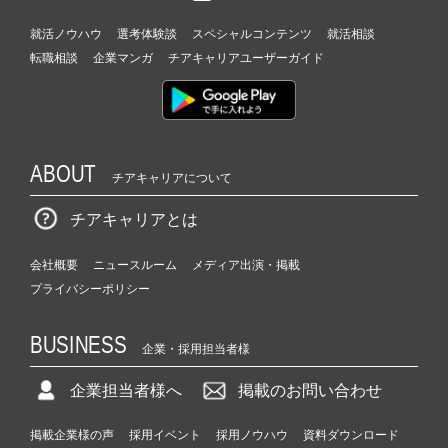
就活ノウハウ
選考体験談
スペシャルコンテンツ
就活相談
転職相談
企業マンガ
チアキャリアユーザーガイド
ABOUT
チアキャリアについて
チアキャリアとは
会社概要
ニュースルーム
メディア出演・掲載
プライバシーポリシー
BUSINESS
企業・採用担当者様
企業担当者様へ
掲載のお問い合わせ
掲載企業様の声
採用イベント
採用ノウハウ
資料ダウンロード