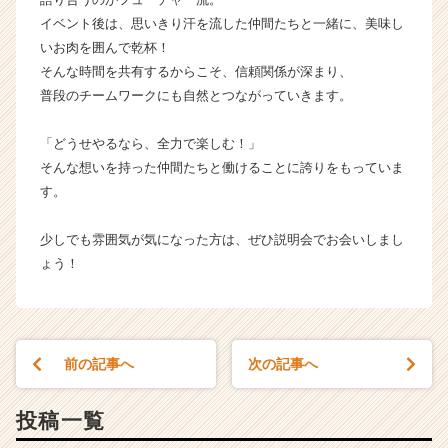
イベント後は、思いきり汗を流した仲間たちと一緒に、美味し
いお肉を囲んで乾杯！
そんな時間を共有するからこそ、信頼関係が深まり、
普段のチームワークにも自然とつながっていきます。
「どうせやるなら、全力で楽しむ！」
そんな想いを持った仲間たちと働けることに誇りをもっていま
す。
少しでも雰囲気が気になった方は、ぜひ説明会でお会いしまし
ょう！
前の記事へ
次の記事へ
投稿一覧