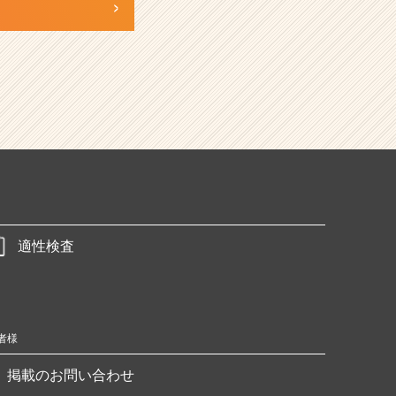
適性検査
者様
掲載のお問い合わせ