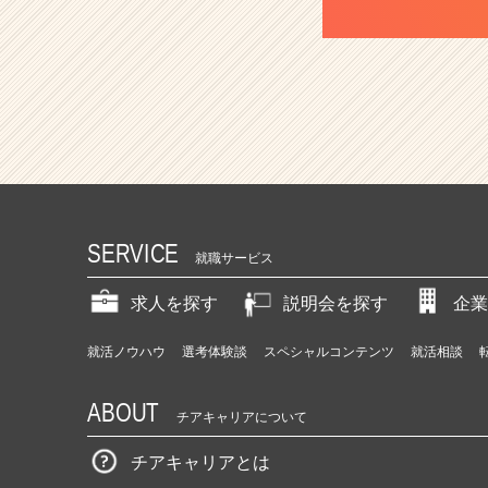
SERVICE
就職サービス
求人を探す
説明会を探す
企業
就活ノウハウ
選考体験談
スペシャルコンテンツ
就活相談
ABOUT
チアキャリアについて
チアキャリアとは