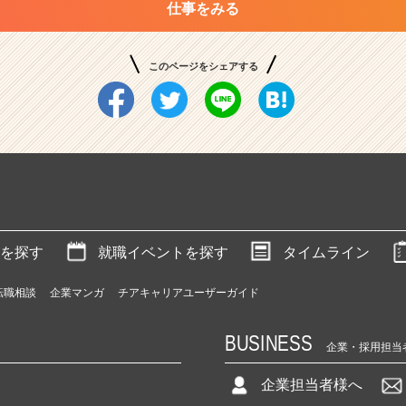
仕事をみる
このページをシェアする
を探す
就職イベントを探す
タイムライン
転職相談
企業マンガ
チアキャリアユーザーガイド
BUSINESS
企業・採用担当
企業担当者様へ