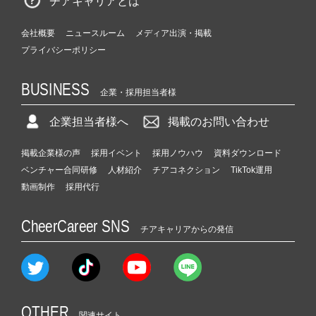
チアキャリアとは
会社概要
ニュースルーム
メディア出演・掲載
プライバシーポリシー
BUSINESS
企業・採用担当者様
企業担当者様へ
掲載のお問い合わせ
掲載企業様の声
採用イベント
採用ノウハウ
資料ダウンロード
ベンチャー合同研修
人材紹介
チアコネクション
TikTok運用
動画制作
採用代行
CheerCareer SNS
チアキャリアからの発信
OTHER
関連サイト