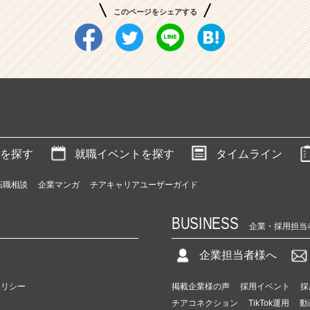
このページをシェアする
を探す
就職イベントを探す
タイムライン
転職相談
企業マンガ
チアキャリアユーザーガイド
BUSINESS
企業・採用担当
企業担当者様へ
ポリシー
掲載企業様の声
採用イベント
採
チアコネクション
TikTok運用
動