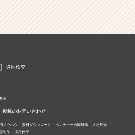
適性検査
者様
掲載のお問い合わせ
用ノウハウ
資料ダウンロード
ベンチャー合同研修
人材紹介
画制作
採用代行