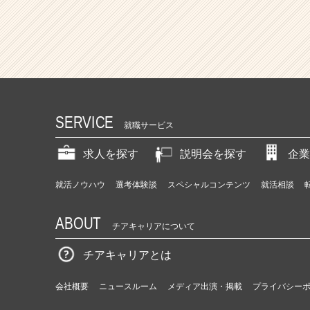
SERVICE
就職サービス
求人を探す
説明会を探す
企業
就活ノウハウ
選考体験談
スペシャルコンテンツ
就活相談
ABOUT
チアキャリアについて
チアキャリアとは
会社概要
ニュースルーム
メディア出演・掲載
プライバシー