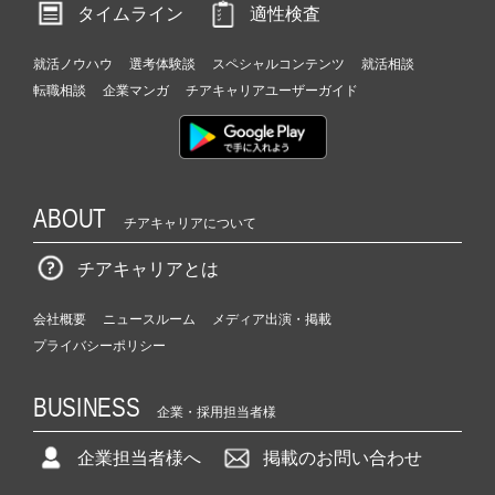
タイムライン
適性検査
就活ノウハウ
選考体験談
スペシャルコンテンツ
就活相談
転職相談
企業マンガ
チアキャリアユーザーガイド
ABOUT
チアキャリアについて
チアキャリアとは
会社概要
ニュースルーム
メディア出演・掲載
プライバシーポリシー
BUSINESS
企業・採用担当者様
企業担当者様へ
掲載のお問い合わせ