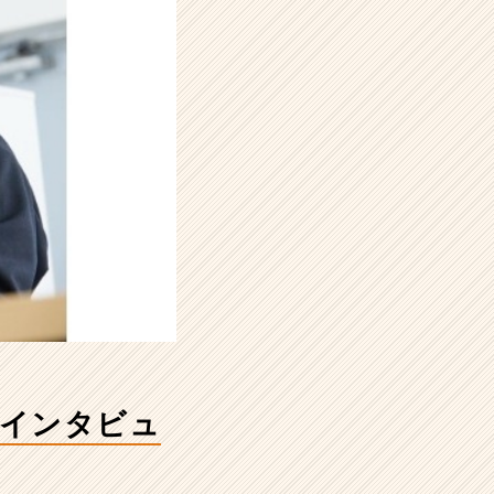
？インタビュ