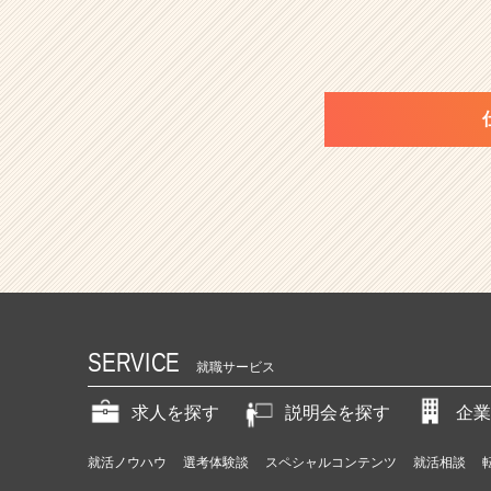
SERVICE
就職サービス
求人を探す
説明会を探す
企業
就活ノウハウ
選考体験談
スペシャルコンテンツ
就活相談