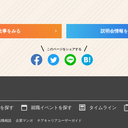
仕事をみる
説明会情報を
このページをシェアする
を探す
就職イベントを探す
タイムライン
転職相談
企業マンガ
チアキャリアユーザーガイド