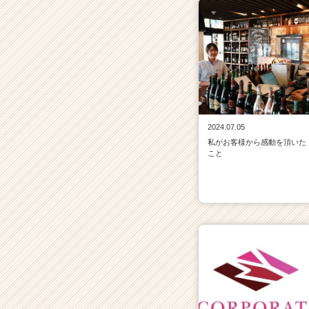
2024.07.05
私がお客様から感動を頂いた
こと