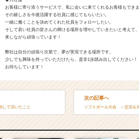
お客様に寄り添うサービスで、私に会いに来てくれるお客様もでき
その嬉しさを今後活躍する社員に感じてもらいたい。
一緒に働くことを決めてくれた社員をフォローしたい。
そして若い社員の皆さんの輝ける場所を増やしていきたいと考えて
来しながら頑張っています！
弊社は自分の頑張り次第で、夢が実現できる場所です。
少しでも興味を持っていただけたら、是非1歩踏み出してください！
お待ちしています！
次の記事へ
動して頂いたこと
ソフトボール大会 ～交流を