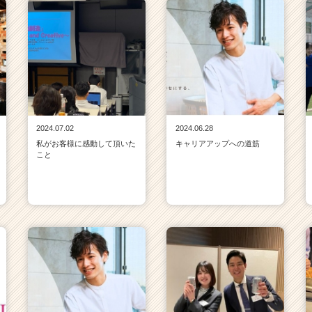
2024.07.02
2024.06.28
私がお客様に感動して頂いた
キャリアアップへの道筋
こと