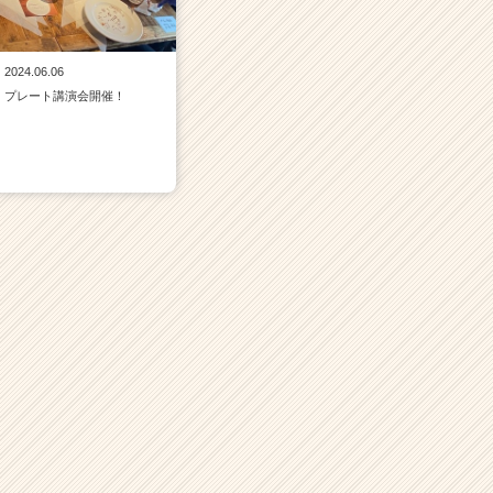
2024.06.06
プレート講演会開催！