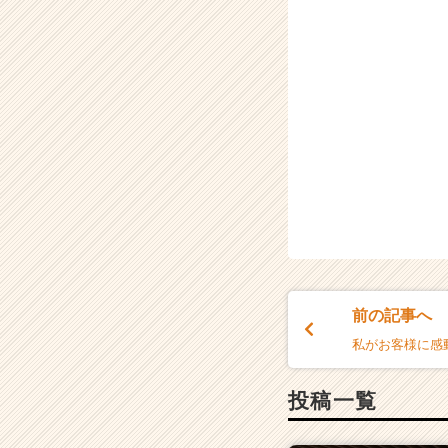
前の記事へ
私がお客様に感
投稿一覧