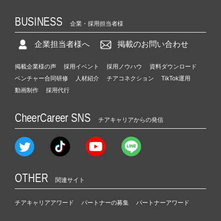
BUSINESS
企業・採用担当者様
企業担当者様へ
掲載のお問い合わせ
掲載企業様の声
採用イベント
採用ノウハウ
資料ダウンロード
ベンチャー合同研修
人材紹介
チアコネクション
TikTok運用
動画制作
採用代行
CheerCareer SNS
チアキャリアからの発信
OTHER
関連サイト
チアキャリアアワード
パートナーの募集
パートナーアワード