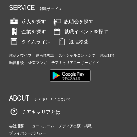
SERVICE
就職サービス
求人を探す
説明会を探す
企業を探す
就職イベントを探す
タイムライン
適性検査
就活ノウハウ
選考体験談
スペシャルコンテンツ
就活相談
転職相談
企業マンガ
チアキャリアユーザーガイド
ABOUT
チアキャリアについて
チアキャリアとは
会社概要
ニュースルーム
メディア出演・掲載
プライバシーポリシー