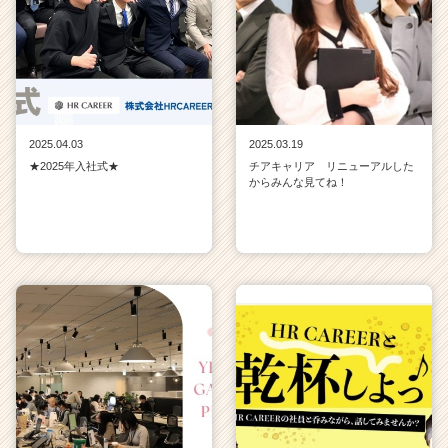
2025.04.03
2025.03.19
★2025年入社式★
チアキャリア リニューアルした
からみんな見てね！