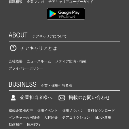
転職相談
企業マンガ
チアキャリアユーザーガイド
ABOUT
チアキャリアについて
チアキャリアとは
会社概要
ニュースルーム
メディア出演・掲載
プライバシーポリシー
BUSINESS
企業・採用担当者様
企業担当者様へ
掲載のお問い合わせ
掲載企業様の声
採用イベント
採用ノウハウ
資料ダウンロード
ベンチャー合同研修
人材紹介
チアコネクション
TikTok運用
動画制作
採用代行