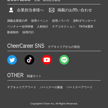
企業担当者様へ
掲載のお問い合わせ
掲載企業様の声
採用イベント
採用ノウハウ
資料ダウンロード
ベンチャー合同研修
人材紹介
チアコネクション
TikTok運用
動画制作
採用代行
CheerCareer SNS
チアキャリアからの発信
OTHER
関連サイト
チアキャリアアワード
パートナーの募集
パートナーアワード
Copyright© Cheer Inc. All Rights Reserved.