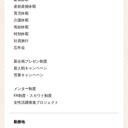
産前産後休暇
育児休暇
介護休暇
有給休暇
特別休暇
社員旅行
忘年会
新企画プレゼン制度
新人戦キャンペーン
営業キャンペーン
メンター制度
FA制度・スカウト制度
女性活躍推進プロジェクト
勤務地