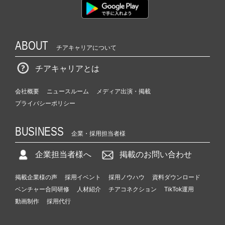
ABOUT
チアキャリアについて
チアキャリアとは
会社概要
ニュースルーム
メディア出演・掲載
プライバシーポリシー
BUSINESS
企業・採用担当者様
企業担当者様へ
掲載のお問い合わせ
掲載企業様の声
採用イベント
採用ノウハウ
資料ダウンロード
ベンチャー合同研修
人材紹介
チアコネクション
TikTok運用
動画制作
採用代行