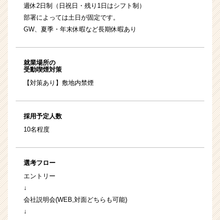
週休2日制（日祝日・残り1日はシフト制）
部署によっては土日が固定です。
GW、夏季・年末休暇など長期休暇あり
就業場所の
受動喫煙対策
【対策あり】敷地内禁煙
採用予定人数
10名程度
選考フロー
エントリー
↓
会社説明会(WEB,対面どちらも可能)
↓