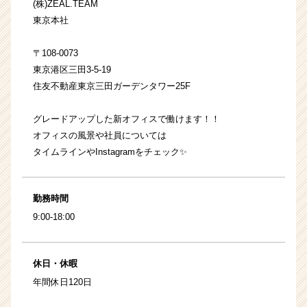
(株)ZEAL.TEAM
東京本社
〒108-0073
東京港区三田3-5-19
住友不動産東京三田ガーデンタワー25F
グレードアップした新オフィスで働けます！！
オフィスの風景や社員については
タイムラインやInstagramをチェック✨
勤務時間
9:00-18:00
休日・休暇
年間休日120日