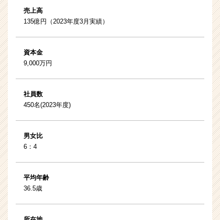
売上高
135億円（2023年度3月実績）
資本金
9,000万円
社員数
450名(2023年度)
男女比
6：4
平均年齢
36.5歳
所在地