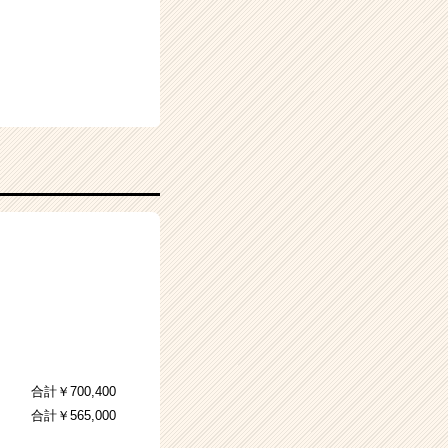
合） 合計￥700,400
合） 合計￥565,000