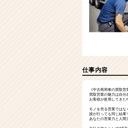
仕事内容
《中古商用車の買取営
買取営業の魅力は自分
お客様が使用してきた
モノを売る営業ではな
誰が行っても同じ結果
あなたの営業力と人間