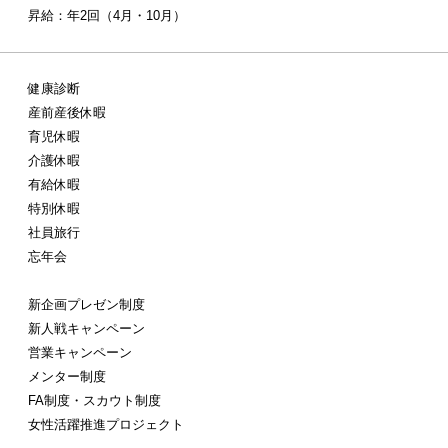
昇給：年2回（4月・10月）
健康診断
産前産後休暇
育児休暇
介護休暇
有給休暇
特別休暇
社員旅行
忘年会
新企画プレゼン制度
新人戦キャンペーン
営業キャンペーン
メンター制度
FA制度・スカウト制度
女性活躍推進プロジェクト