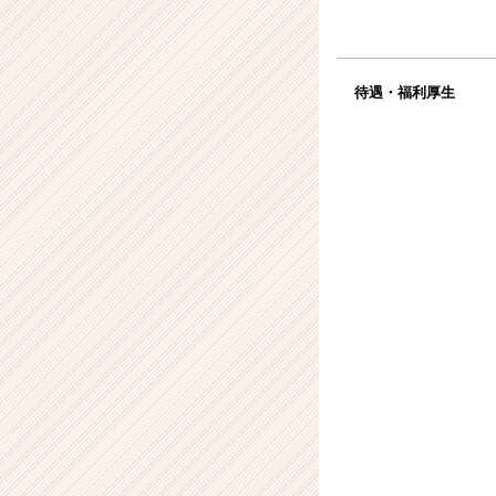
待遇・福利厚生