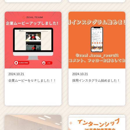
2024.10.21
2024.10.21
企業ムービーをＵＰしました！！
採用インスタグラム始めました！