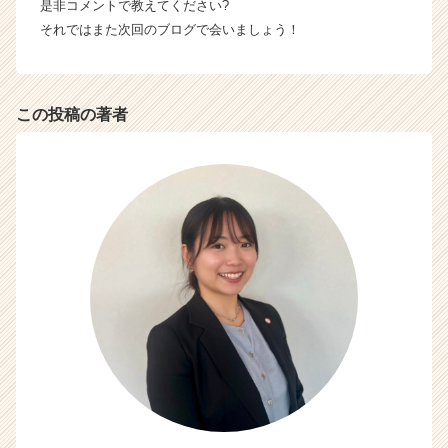
是非コメントで教えてください?
それではまた次回のブログで会いましょう！
この投稿の著者