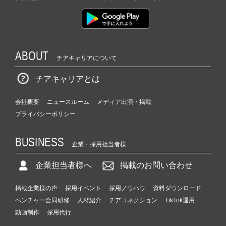
ABOUT
チアキャリアについて
チアキャリアとは
会社概要
ニュースルーム
メディア出演・掲載
プライバシーポリシー
BUSINESS
企業・採用担当者様
企業担当者様へ
掲載のお問い合わせ
掲載企業様の声
採用イベント
採用ノウハウ
資料ダウンロード
ベンチャー合同研修
人材紹介
チアコネクション
TikTok運用
動画制作
採用代行