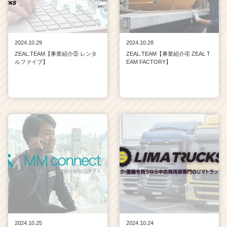
2024.10.29
2024.10.28
ZEAL.TEAM【事業紹介⑤ レンタ
ZEAL.TEAM【事業紹介④ ZEAL T
ルファイブ】
EAM FACTORY】
2024.10.25
2024.10.24