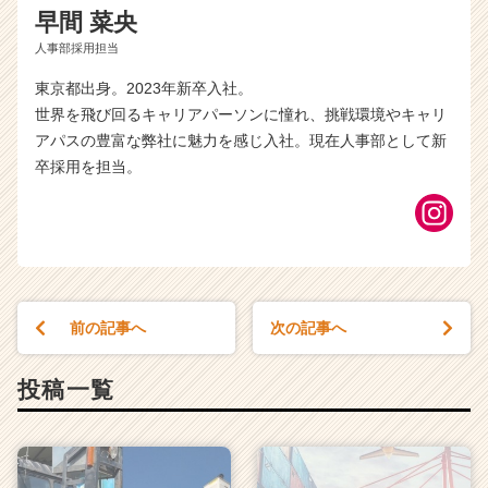
早間 菜央
人事部採用担当
東京都出身。2023年新卒入社。
世界を飛び回るキャリアパーソンに憧れ、挑戦環境やキャリ
アパスの豊富な弊社に魅力を感じ入社。現在人事部として新
卒採用を担当。
前の記事へ
次の記事へ
投稿一覧