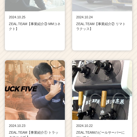
2024.10.25
2024.10.24
ZEAL.TEAM【事業紹介③ MMコネ
ZEAL.TEAM【事業紹介② リマト
クト】
ラクッス】
2024.10.23
2024.10.22
ZEAL.TEAM【事業紹介① トラッ
ZEAL.TEAMのビールサーバーに