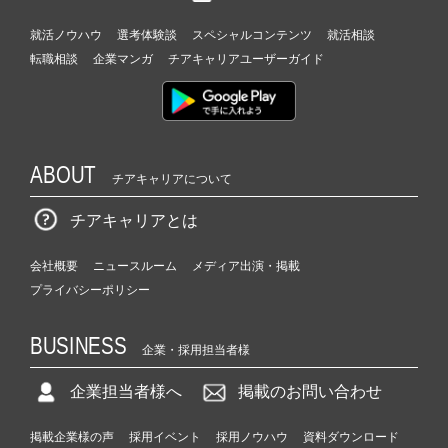
就活ノウハウ
選考体験談
スペシャルコンテンツ
就活相談
転職相談
企業マンガ
チアキャリアユーザーガイド
ABOUT
チアキャリアについて
チアキャリアとは
会社概要
ニュースルーム
メディア出演・掲載
プライバシーポリシー
BUSINESS
企業・採用担当者様
企業担当者様へ
掲載のお問い合わせ
掲載企業様の声
採用イベント
採用ノウハウ
資料ダウンロード