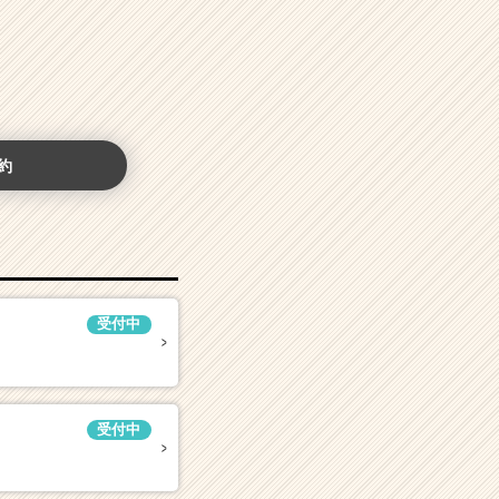
約
受付中
受付中