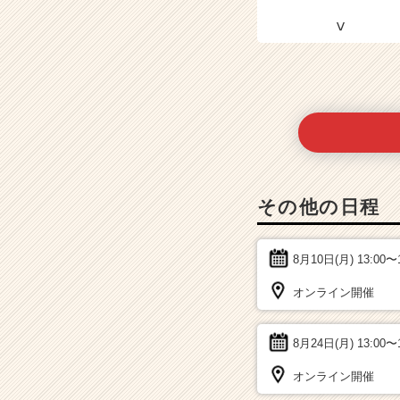
その他の日程
8月10日(月)
13:00〜
オンライン開催
8月24日(月)
13:00〜
オンライン開催