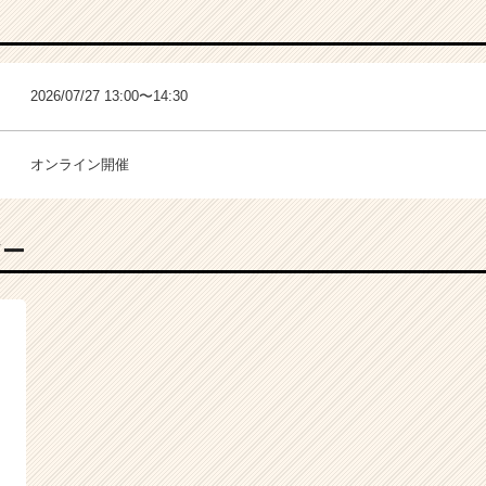
2026/07/27 13:00〜14:30
オンライン開催
バー