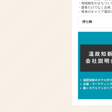
・地域創生やまちづく
・接客だけでなく企画
・将来のキャリア選択
持ち物