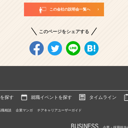
この会社の説明会一覧へ
このページをシェアする
を探す
就職イベントを探す
タイムライン
転職相談
企業マンガ
チアキャリアユーザーガイド
BUSINESS
企業・採用担当