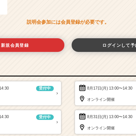
説明会参加には会員登録が必要です。
新規会員登録
ログインして予
14:30
8月17日(月)
13:00〜14:30
受付中
オンライン開催
14:30
8月31日(月)
13:00〜14:30
受付中
オンライン開催