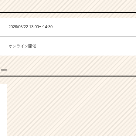
2026/06/22 13:00〜14:30
オンライン開催
バー