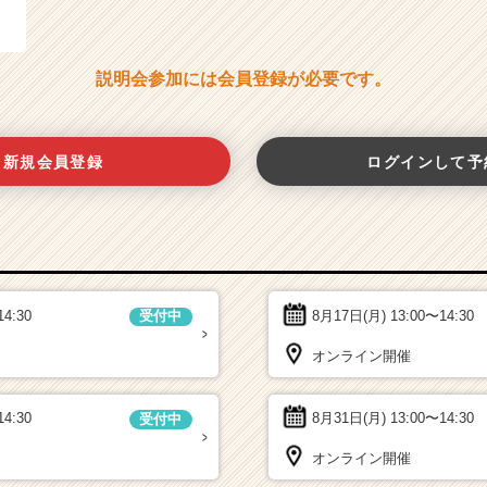
説明会参加には会員登録が必要です。
新規会員登録
ログインして予
14:30
8月17日(月)
13:00〜14:30
受付中
オンライン開催
14:30
8月31日(月)
13:00〜14:30
受付中
オンライン開催