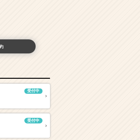
約
受付中
受付中