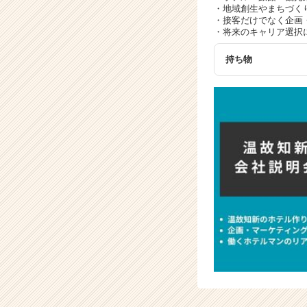
・地域創生やまちづく
・接客だけでなく企画
・将来のキャリア選択
持ち物