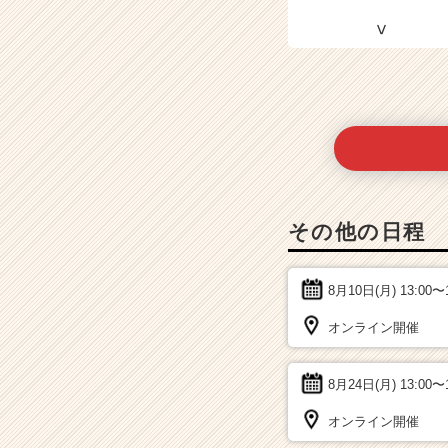
その他の日程
8月10日(月)
13:00〜
オンライン開催
8月24日(月)
13:00〜
オンライン開催