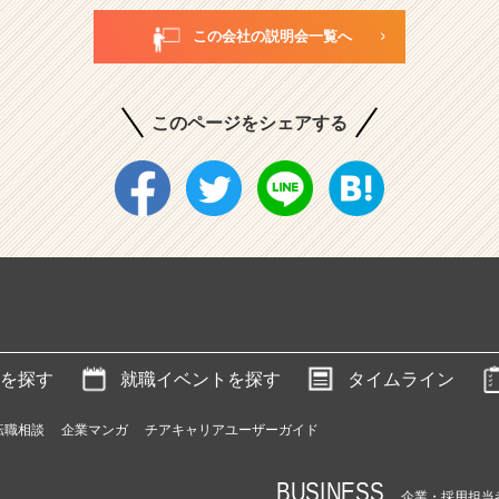
この会社の説明会一覧へ
このページをシェアする
を探す
就職イベントを探す
タイムライン
転職相談
企業マンガ
チアキャリアユーザーガイド
BUSINESS
企業・採用担当