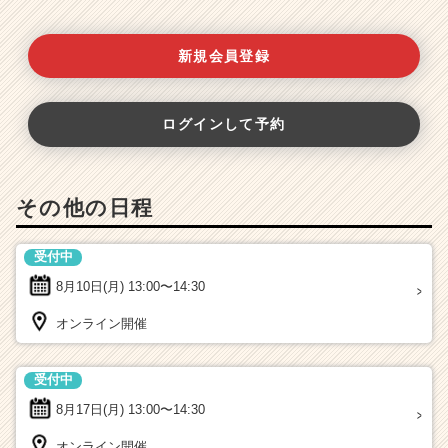
新規会員登録
ログインして予約
その他の日程
受付中
8月10日(月)
13:00〜14:30
オンライン開催
受付中
8月17日(月)
13:00〜14:30
オンライン開催