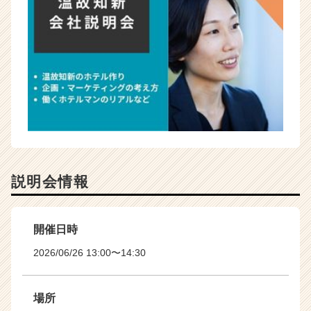
説明会情報
開催日時
2026/06/26 13:00〜14:30
場所