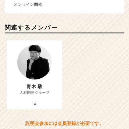
オンライン開催
関連するメンバー
青木 駿
人材開発グループ
説明会参加には会員登録が必要です。