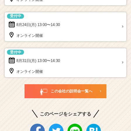
受付中
8月24日(月)
13:00〜14:30
オンライン開催
受付中
8月31日(月)
13:00〜14:30
オンライン開催
この会社の説明会一覧へ
このページをシェアする