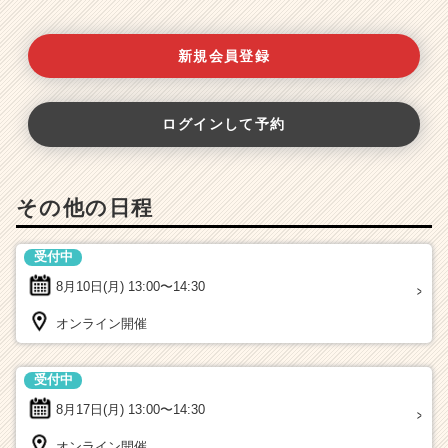
新規会員登録
ログインして予約
その他の日程
受付中
8月10日(月)
13:00〜14:30
オンライン開催
受付中
8月17日(月)
13:00〜14:30
オンライン開催