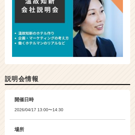
説明会情報
開催日時
2026/04/17 13:00〜14:30
場所