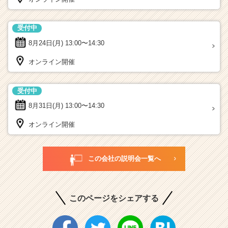
受付中
8月24日(月)
13:00〜14:30
オンライン開催
受付中
8月31日(月)
13:00〜14:30
オンライン開催
この会社の説明会一覧へ
このページをシェアする