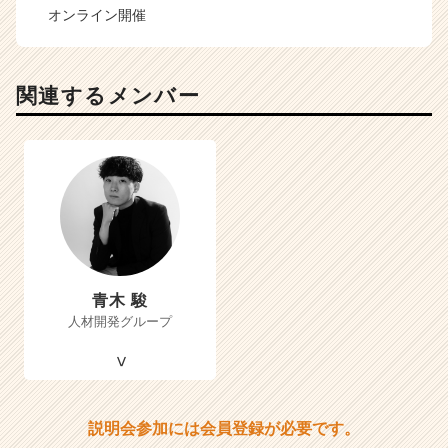
オンライン開催
関連するメンバー
青木 駿
人材開発グループ
説明会参加には会員登録が必要です。