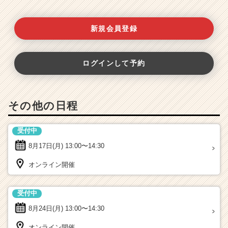
新規会員登録
ログインして予約
その他の日程
受付中
8月17日(月)
13:00〜14:30
オンライン開催
受付中
8月24日(月)
13:00〜14:30
オンライン開催