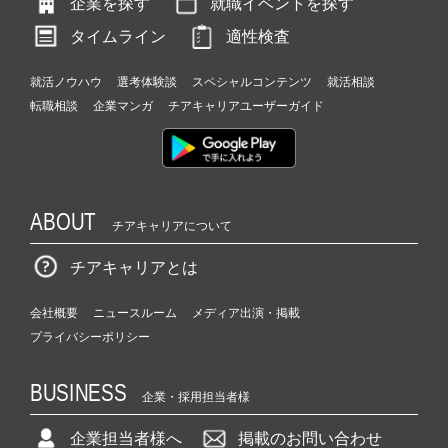
企業を探す
就職イベントを探す
タイムライン
適性検査
就活ノウハウ
選考体験談
スペシャルコンテンツ
就活相談
転職相談
企業マンガ
チアキャリアユーザーガイド
ABOUT
チアキャリアについて
チアキャリアとは
会社概要
ニュースルーム
メディア出演・掲載
プライバシーポリシー
BUSINESS
企業・採用担当者様
企業担当者様へ
掲載のお問い合わせ