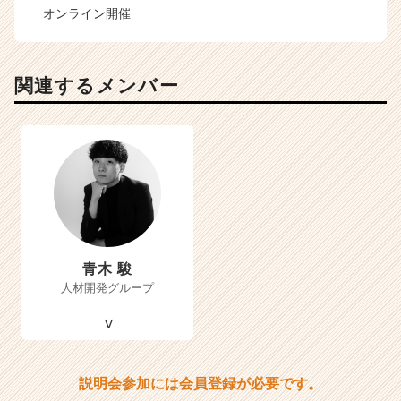
オンライン開催
関連するメンバー
青木 駿
人材開発グループ
説明会参加には会員登録が必要です。