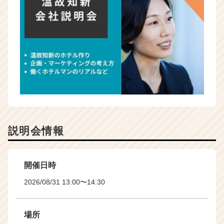
説明会情報
開催日時
2026/08/31 13:00〜14:30
場所