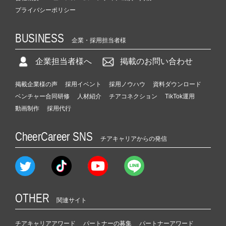
プライバシーポリシー
BUSINESS
企業・採用担当者様
企業担当者様へ
掲載のお問い合わせ
掲載企業様の声
採用イベント
採用ノウハウ
資料ダウンロード
ベンチャー合同研修
人材紹介
チアコネクション
TikTok運用
動画制作
採用代行
CheerCareer SNS
チアキャリアからの発信
OTHER
関連サイト
チアキャリアアワード
パートナーの募集
パートナーアワード