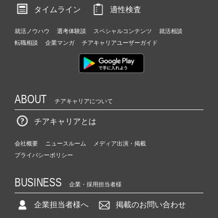
タイムライン
適性検査
就活ノウハウ
選考体験談
スペシャルコンテンツ
就活相談
転職相談
企業マンガ
チアキャリアユーザーガイド
ABOUT
チアキャリアについて
チアキャリアとは
会社概要
ニュースルーム
メディア出演・掲載
プライバシーポリシー
BUSINESS
企業・採用担当者様
企業担当者様へ
掲載のお問い合わせ